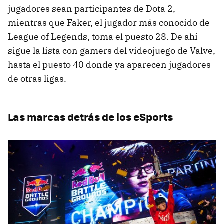
jugadores sean participantes de Dota 2,
mientras que Faker, el jugador más conocido de
League of Legends, toma el puesto 28. De ahí
sigue la lista con gamers del videojuego de Valve,
hasta el puesto 40 donde ya aparecen jugadores
de otras ligas.
Las marcas detrás de los eSports