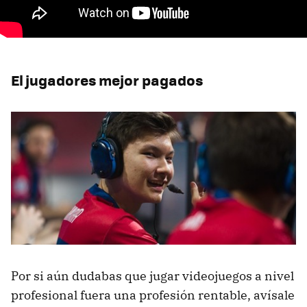
El jugadores mejor pagados
Por si aún dudabas que jugar videojuegos a nivel
profesional fuera una profesión rentable, avísale