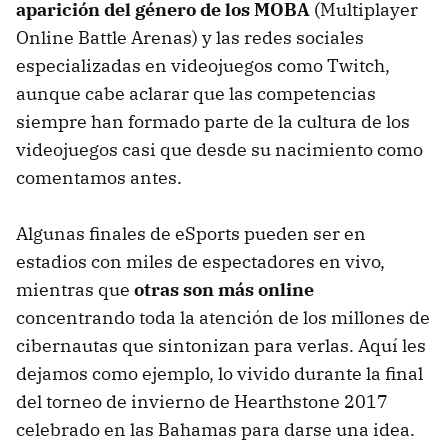
aparición del género de los MOBA
(Multiplayer
Online Battle Arenas) y las redes sociales
especializadas en videojuegos como Twitch,
aunque cabe aclarar que las competencias
siempre han formado parte de la cultura de los
videojuegos casi que desde su nacimiento como
comentamos antes.
Algunas finales de eSports pueden ser en
estadios con miles de espectadores en vivo,
mientras que
otras son más online
concentrando toda la atención de los millones de
cibernautas que sintonizan para verlas. Aquí les
dejamos como ejemplo, lo vivido durante la final
del torneo de invierno de Hearthstone 2017
celebrado en las Bahamas para darse una idea.