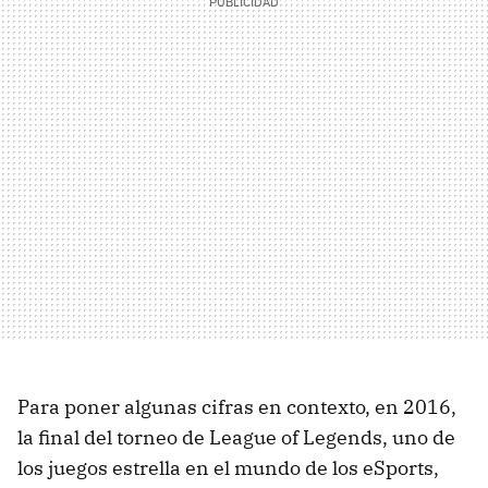
Para poner algunas cifras en contexto, en 2016,
la final del torneo de League of Legends, uno de
los juegos estrella en el mundo de los eSports,