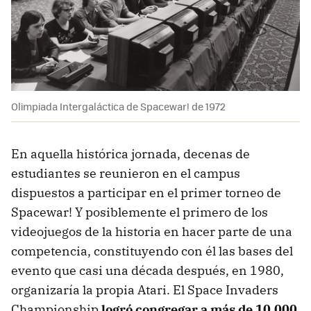
Olimpiada Intergaláctica de Spacewar! de 1972
En aquella histórica jornada, decenas de
estudiantes se reunieron en el campus
dispuestos a participar en el primer torneo de
Spacewar! Y posiblemente el primero de los
videojuegos de la historia en hacer parte de una
competencia, constituyendo con él las bases del
evento que casi una década después, en 1980,
organizaría la propia Atari. El Space Invaders
Championship
logró congregar a más de 10.000