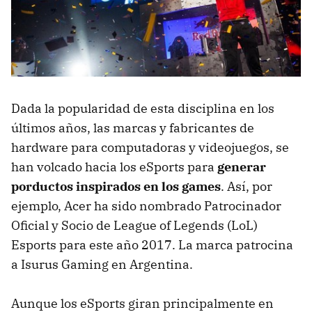
Dada la popularidad de esta disciplina en los
últimos años, las marcas y fabricantes de
hardware para computadoras y videojuegos, se
han volcado hacia los eSports para
generar
porductos inspirados en los games
. Así, por
ejemplo, Acer ha sido nombrado Patrocinador
Oficial y Socio de League of Legends (LoL)
Esports para este año 2017. La marca patrocina
a Isurus Gaming en Argentina.
Aunque los eSports giran principalmente en