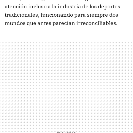
atención incluso a la industria de los deportes
tradicionales, funcionando para siempre dos
mundos que antes parecían irreconciliables.