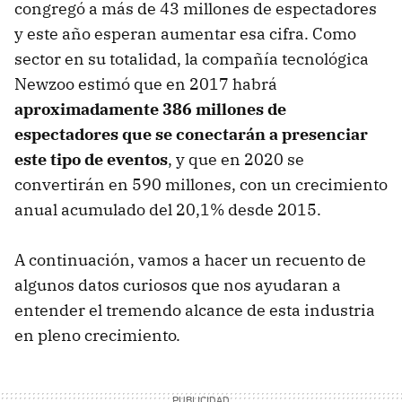
congregó a más de 43 millones de espectadores
y este año esperan aumentar esa cifra. Como
sector en su totalidad, la compañía tecnológica
Newzoo estimó que en 2017 habrá
aproximadamente 386 millones de
espectadores que se conectarán a presenciar
este tipo de eventos
, y que en 2020 se
convertirán en 590 millones, con un crecimiento
anual acumulado del 20,1% desde 2015.
A continuación, vamos a hacer un recuento de
algunos datos curiosos que nos ayudaran a
entender el tremendo alcance de esta industria
en pleno crecimiento.