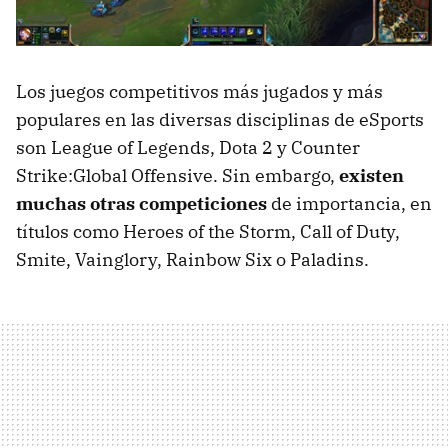
Los juegos competitivos más jugados y más
populares en las diversas disciplinas de eSports
son League of Legends, Dota 2 y Counter
Strike:Global Offensive. Sin embargo,
existen
muchas otras competiciones
de importancia, en
títulos como Heroes of the Storm, Call of Duty,
Smite, Vainglory, Rainbow Six o Paladins.