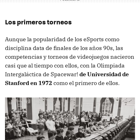
Los primeros torneos
Aunque la popularidad de los eSports como
disciplina data de finales de los años 90s, las
competencias y torneos de videojuegos nacieron
casi que al tiempo con ellos, con la Olimpiada
Intergaláctica de Spacewar!
de Universidad de
Stanford en 1972
como el primero de ellos.