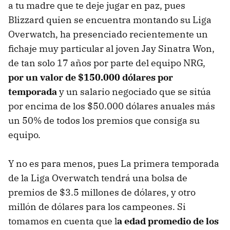
a tu madre que te deje jugar en paz, pues
Blizzard quien se encuentra montando su Liga
Overwatch, ha presenciado recientemente un
fichaje muy particular al joven Jay Sinatra Won,
de tan solo 17 años por parte del equipo NRG,
por un valor de $150.000 dólares por
temporada
y un salario negociado que se sitúa
por encima de los $50.000 dólares anuales más
un 50% de todos los premios que consiga su
equipo.
Y no es para menos, pues La primera temporada
de la Liga Overwatch tendrá una bolsa de
premios de $3.5 millones de dólares, y otro
millón de dólares para los campeones. Si
tomamos en cuenta que l
a edad promedio de los