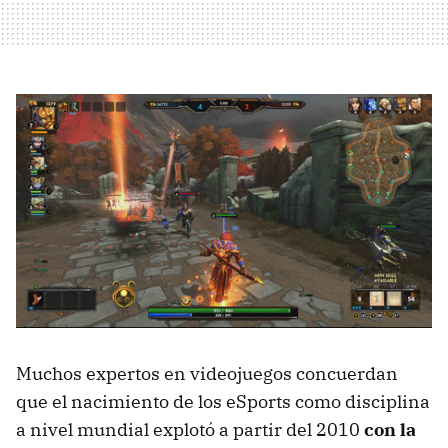
Muchos expertos en videojuegos concuerdan
que el nacimiento de los eSports como disciplina
a nivel mundial explotó a partir del 2010
con la