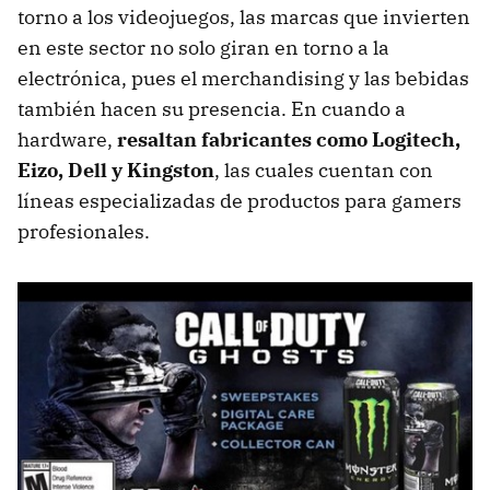
torno a los videojuegos, las marcas que invierten
en este sector no solo giran en torno a la
electrónica, pues el merchandising y las bebidas
también hacen su presencia. En cuando a
hardware,
resaltan fabricantes como Logitech,
Eizo, Dell y Kingston
, las cuales cuentan con
líneas especializadas de productos para gamers
profesionales.