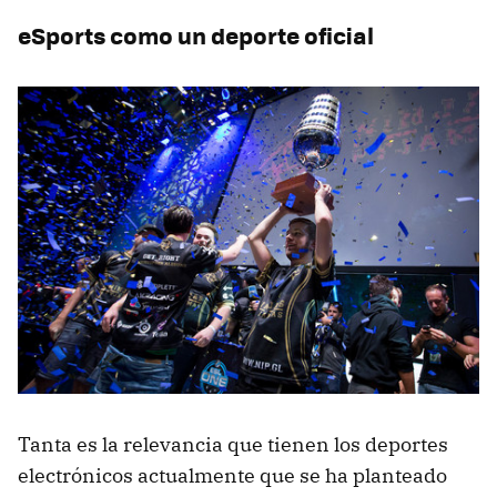
eSports como un deporte oficial
Tanta es la relevancia que tienen los deportes
electrónicos actualmente que se ha planteado