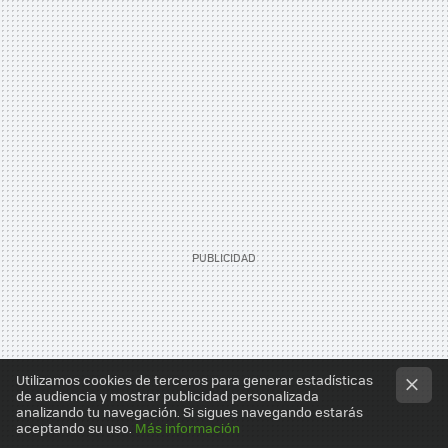
Utilizamos cookies de terceros para generar estadísticas
de audiencia y mostrar publicidad personalizada
analizando tu navegación. Si sigues navegando estarás
aceptando su uso.
Más información