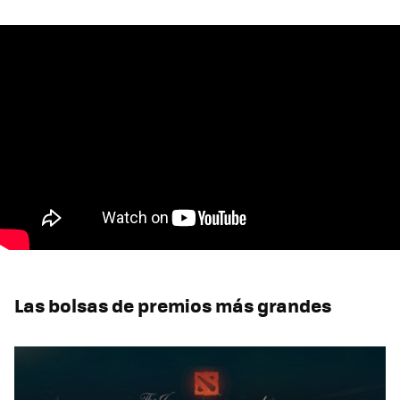
Las bolsas de premios más grandes