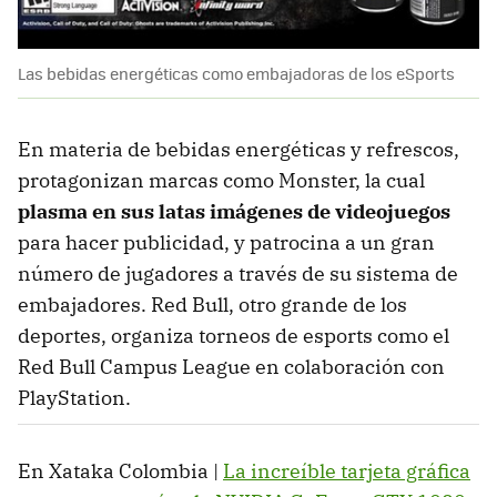
Las bebidas energéticas como embajadoras de los eSports
En materia de bebidas energéticas y refrescos,
protagonizan marcas como Monster, la cual
plasma en sus latas imágenes de videojuegos
para hacer publicidad, y patrocina a un gran
número de jugadores a través de su sistema de
embajadores. Red Bull, otro grande de los
deportes, organiza torneos de esports como el
Red Bull Campus League en colaboración con
PlayStation.
En Xataka Colombia |
La increíble tarjeta gráfica