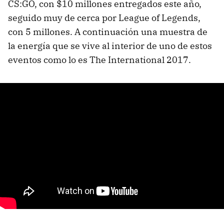
CS:GO, con $10 millones entregados este año,
seguido muy de cerca por League of Legends,
con 5 millones. A continuación una muestra de
la energía que se vive al interior de uno de estos
eventos como lo es The International 2017.