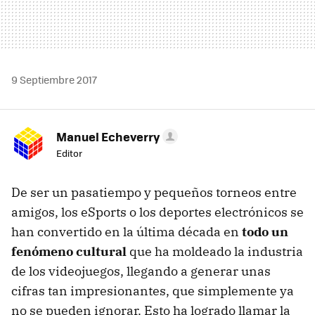
9 Septiembre 2017
Manuel Echeverry
Editor
De ser un pasatiempo y pequeños torneos entre
amigos, los eSports o los deportes electrónicos se
han convertido en la última década en
todo un
fenómeno cultural
que ha moldeado la industria
de los videojuegos, llegando a generar unas
cifras tan impresionantes, que simplemente ya
no se pueden ignorar. Esto ha logrado llamar la