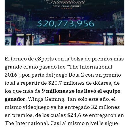
El torneo de eSports con la bolsa de premios más
grande el año pasado fue “The International
2016”, por parte del juego Dota 2 con un premio
total a repartir de $20.7 millones de dólares, de
los que más de
9 millones se los llevó el equipo
ganador
, Wings Gaming. Tan solo este año, el
mismo videojuego ya ha entregado 32 millones
en premios, de los cuales $24,6 se entregaron en
The International. Casi al mismo nivel le sigue