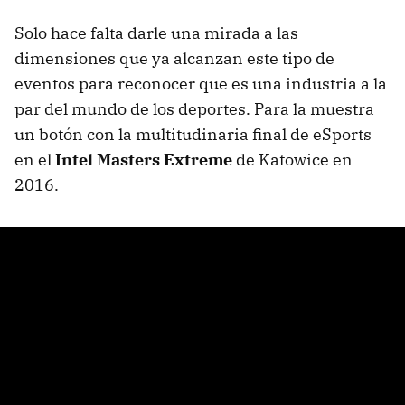
Solo hace falta darle una mirada a las
dimensiones que ya alcanzan este tipo de
eventos para reconocer que es una industria a la
par del mundo de los deportes. Para la muestra
un botón con la multitudinaria final de eSports
en el
Intel Masters Extreme
de Katowice en
2016.