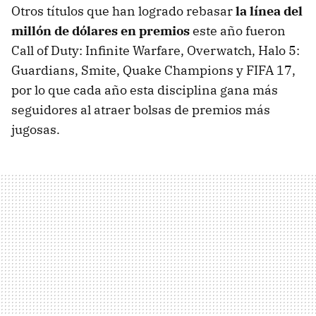
Otros títulos que han logrado rebasar
la línea del
millón de dólares en premios
este año fueron
Call of Duty: Infinite Warfare, Overwatch, Halo 5:
Guardians, Smite, Quake Champions y FIFA 17,
por lo que cada año esta disciplina gana más
seguidores al atraer bolsas de premios más
jugosas.