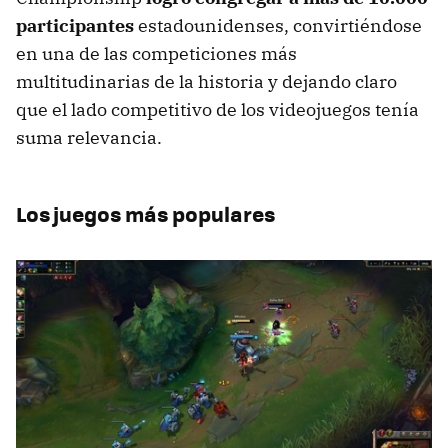
participantes
estadounidenses, convirtiéndose
en una de las competiciones más
multitudinarias de la historia y dejando claro
que el lado competitivo de los videojuegos tenía
suma relevancia.
Los juegos más populares