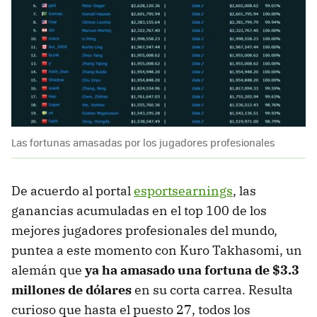
Las fortunas amasadas por los jugadores profesionales
De acuerdo al portal
esportsearnings
, las
ganancias acumuladas en el top 100 de los
mejores jugadores profesionales del mundo,
puntea a este momento con Kuro Takhasomi, un
alemán que
ya ha amasado una fortuna de $3.3
millones de dólares
en su corta carrea. Resulta
curioso que hasta el puesto 27, todos los