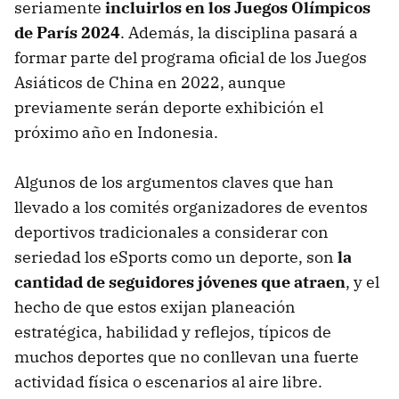
seriamente
incluirlos en los Juegos Olímpicos
de París 2024
. Además, la disciplina pasará a
formar parte del programa oficial de los Juegos
Asiáticos de China en 2022, aunque
previamente serán deporte exhibición el
próximo año en Indonesia.
Algunos de los argumentos claves que han
llevado a los comités organizadores de eventos
deportivos tradicionales a considerar con
seriedad los eSports como un deporte, son
la
cantidad de seguidores jóvenes que atraen
, y el
hecho de que estos exijan planeación
estratégica, habilidad y reflejos, típicos de
muchos deportes que no conllevan una fuerte
actividad física o escenarios al aire libre.