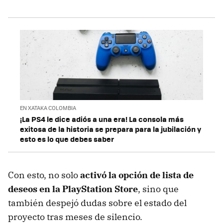
EN XATAKA COLOMBIA
¡La PS4 le dice adiós a una era! La consola más
exitosa de la historia se prepara para la jubilación y
esto es lo que debes saber
Con esto, no solo
activó la opción de lista de
deseos en la PlayStation Store
, sino que
también despejó dudas sobre el estado del
proyecto tras meses de silencio.