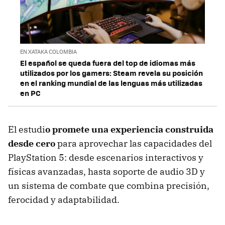
EN XATAKA COLOMBIA
El español se queda fuera del top de idiomas más
utilizados por los gamers: Steam revela su posición
en el ranking mundial de las lenguas más utilizadas
en PC
El estudi
o promete una experiencia construida
desde cero
para aprovechar las capacidades del
PlayStation 5: desde escenarios interactivos y
físicas avanzadas, hasta soporte de audio 3D y
un sistema de combate que combina precisión,
ferocidad y adaptabilidad.