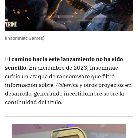
(Insomniac Games)
El
camino hacia este lanzamiento no ha sido
sencillo
. En diciembre de 2023, Insomniac
sufrió un ataque de ransomware que filtró
información sobre
Wolverine
y otros proyectos en
desarrollo, generando incertidumbre sobre la
continuidad del título.