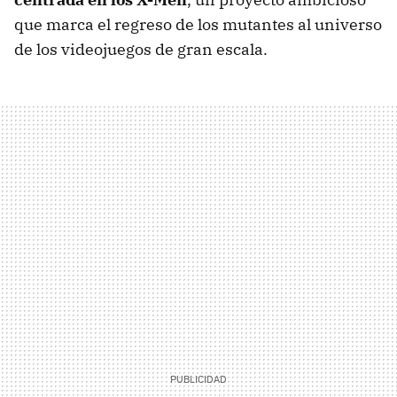
que marca el regreso de los mutantes al universo
de los videojuegos de gran escala.