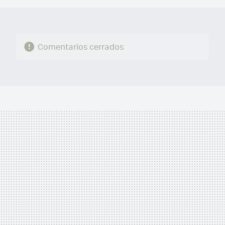
Comentarios cerrados