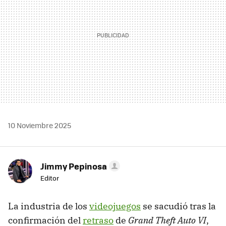
10 Noviembre 2025
Jimmy Pepinosa
Editor
La industria de los
videojuegos
se sacudió tras la
confirmación del
retraso
de
Grand Theft Auto VI
,