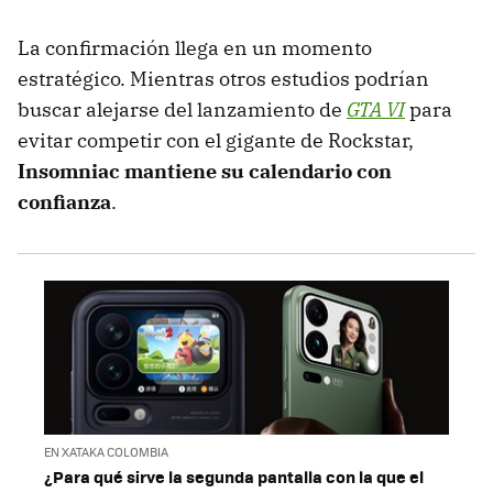
La confirmación llega en un momento
estratégico. Mientras otros estudios podrían
buscar alejarse del lanzamiento de
GTA VI
para
evitar competir con el gigante de Rockstar,
Insomniac mantiene su calendario con
confianza
.
EN XATAKA COLOMBIA
¿Para qué sirve la segunda pantalla con la que el