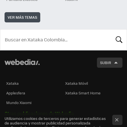
VER MÁS TEMAS
BUSCA
SUBIR
Xataka
Xataka Móvil
Applesfera
Xataka Smart Home
Mundo Xiaomi
Otras publicaciones de Webedia
Utilizamos cookies de terceros para generar estadísticas
de audiencia y mostrar publicidad personalizada