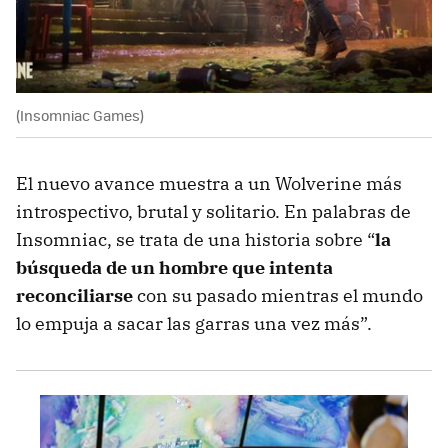
(Insomniac Games)
El nuevo avance muestra a un Wolverine más
introspectivo, brutal y solitario. En palabras de
Insomniac, se trata de una historia sobre “
la
búsqueda de un hombre que intenta
reconciliarse
con su pasado mientras el mundo
lo empuja a sacar las garras una vez más”.