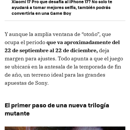
Xiaomi 17 Pro que desafía al iPhone 17? No solo te
ayudará a tomar mejores selfis, también podrás
convertirla en una Game Boy
Y aunque la amplia ventana de “otoño”, que
ocupa el periodo
que va aproximadamente
del
22 de septiembre al 22 de diciembre,
deja
margen para ajustes. Todo apunta a que el juego
se ubicará en la antesala de la temporada de fin
de año, un terreno ideal para las grandes
apuestas de Sony.
El primer paso de una nueva trilogía
mutante