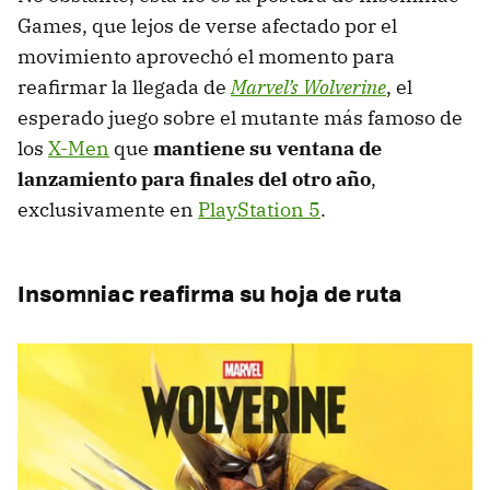
Games, que lejos de verse afectado por el
movimiento aprovechó el momento para
reafirmar la llegada de
Marvel’s Wolverine
, el
esperado juego sobre el mutante más famoso de
los
X-Men
que
mantiene su ventana de
lanzamiento para finales del otro año
,
exclusivamente en
PlayStation 5
.
Insomniac reafirma su hoja de ruta