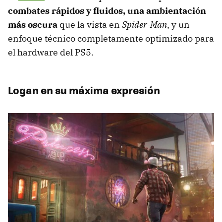
combates rápidos y fluidos, una ambientación
más oscura
que la vista en
Spider-Man
, y un
enfoque técnico completamente optimizado para
el hardware del PS5.
Logan en su máxima expresión