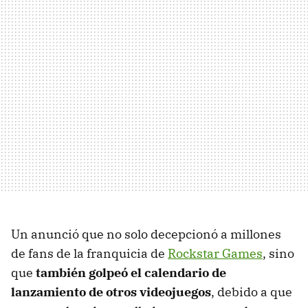
Un anunció que no solo decepcionó a millones
de fans de la franquicia de
Rockstar Games
, sino
que
también golpeó el calendario de
lanzamiento de otros videojuegos
, debido a que