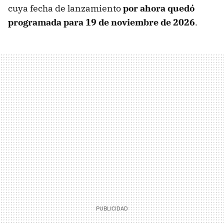
cuya fecha de lanzamiento
por ahora quedó
programada para
19 de noviembre de 2026
.