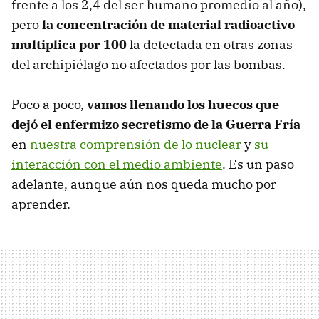
frente a los 2,4 del ser humano promedio al año),
pero
la concentración de material radioactivo
multiplica por 100
la detectada en otras zonas
del archipiélago no afectados por las bombas.
Poco a poco,
vamos llenando los huecos que
dejó el enfermizo secretismo de la Guerra Fría
en
nuestra comprensión de lo nuclear
y
su
interacción con el medio ambiente
. Es un paso
adelante, aunque aún nos queda mucho por
aprender.