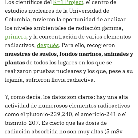
Los científicos del
K=1 Project
, el centro de
estudios nucleares de la Universidad de
Columbia, tuvieron la oportunidad de analizar
los niveles ambientales de radiación gamma,
primero
, y la concentración de varios elementos
radiactivos,
después
. Para ello, recogieron
muestras de suelos, fondos marinos, animales y
plantas
de todos los lugares en los que se
realizaron pruebas nucleares y los que, pese a su
lejanía, sufrieron lluvia radiactiva.
Y, como decía, los datos son claros: hay una alta
actividad de numerosos elementos radioactivos
como el plutonio-239,240, el americio-241 o el
bismuto-207. Es cierto que las dosis de
radiación absorbida no son muy altas (5 mSv