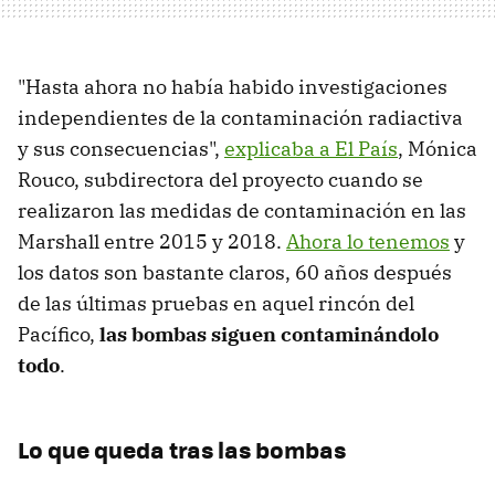
"Hasta ahora no había habido investigaciones
independientes de la contaminación radiactiva
y sus consecuencias",
explicaba a El País
, Mónica
Rouco, subdirectora del proyecto cuando se
realizaron las medidas de contaminación en las
Marshall entre 2015 y 2018.
Ahora lo tenemos
y
los datos son bastante claros, 60 años después
de las últimas pruebas en aquel rincón del
Pacífico,
las bombas siguen contaminándolo
todo
.
Lo que queda tras las bombas