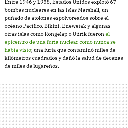
Entre 1946 y 1958, Estados Unidos explotó 67
bombas nucleares en las Islas Marshall, un
puñado de atolones espolvoreados sobre el
océano Pacífico. Bikini, Enewetak y algunas
otras islas como Rongelap o Utirik fueron
el
epicentro de una furia nuclear como nunca se
había visto
; una furia que contaminó miles de
kilómetros cuadrados y dañó la salud de decenas
de miles de lugareños.