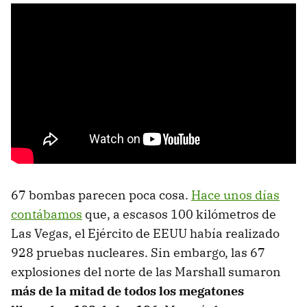
67 bombas parecen poca cosa.
Hace unos días
contábamos
que, a escasos 100 kilómetros de
Las Vegas, el Ejército de EEUU había realizado
928 pruebas nucleares. Sin embargo, las 67
explosiones del norte de las Marshall sumaron
más de la mitad de todos los megatones