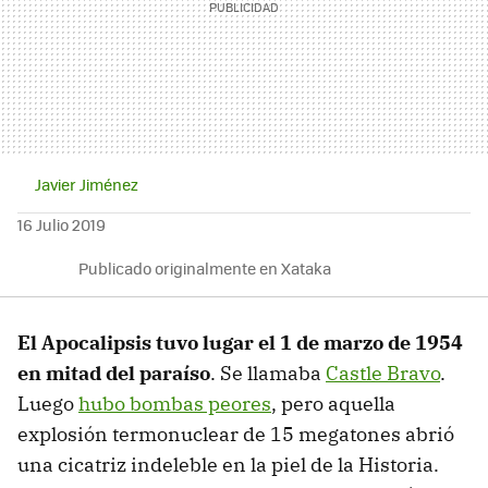
Javier Jiménez
16 Julio 2019
Publicado originalmente en Xataka
El Apocalipsis tuvo lugar el 1 de marzo de 1954
en mitad del paraíso
. Se llamaba
Castle Bravo
.
Luego
hubo bombas peores
, pero aquella
explosión termonuclear de 15 megatones abrió
una cicatriz indeleble en la piel de la Historia.