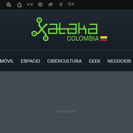
MÓVIL
ESPACIO
CIBERCULTURA
GEEK
NEGOCIOS