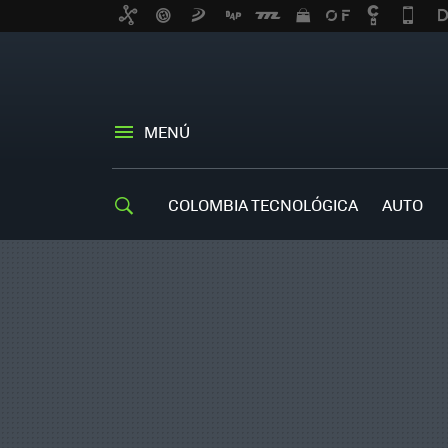
MENÚ
COLOMBIA TECNOLÓGICA
AUTO