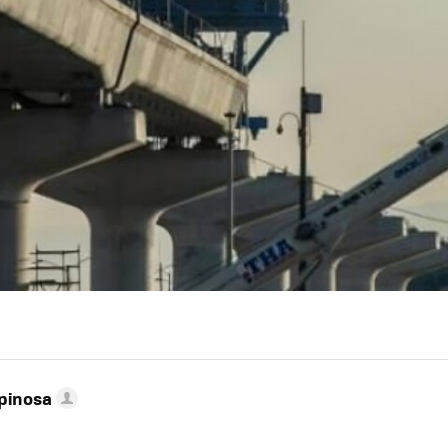
pinosa