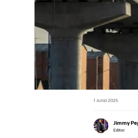
1 Junio 2025
Jimmy Pe
Editor