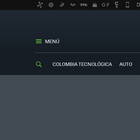
MENÚ
COLOMBIA TECNOLÓGICA
AUTO