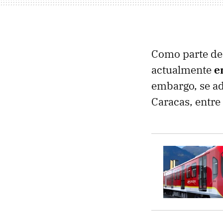
Como parte de 
actualmente
e
embargo, se ad
Caracas, entre 