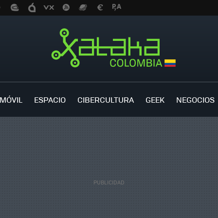
MÓVIL
ESPACIO
CIBERCULTURA
GEEK
NEGOCIOS