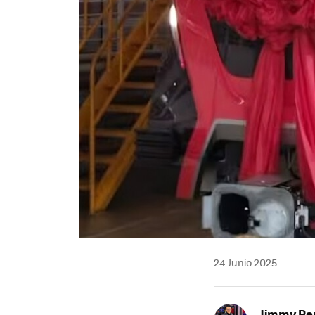
24 Junio 2025
Jimmy Pe