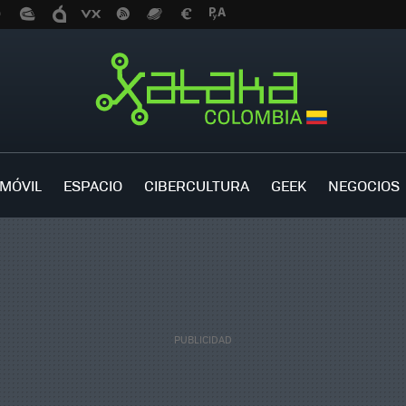
MÓVIL
ESPACIO
CIBERCULTURA
GEEK
NEGOCIOS