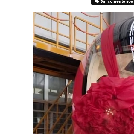
Sin comentarios