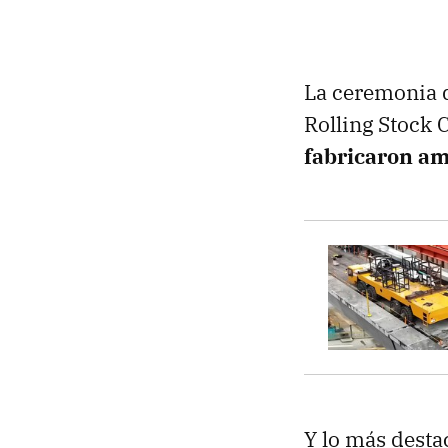
La ceremonia
Rolling Stock 
fabricaron am
Y lo más desta