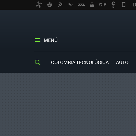
MENÚ
COLOMBIA TECNOLÓGICA
AUTO