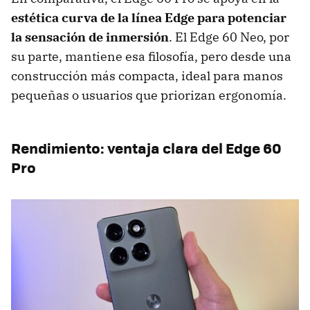
estética curva de la línea Edge para potenciar
la sensación de inmersión
. El Edge 60 Neo, por
su parte, mantiene esa filosofía, pero desde una
construcción más compacta, ideal para manos
pequeñas o usuarios que priorizan ergonomía.
Rendimiento: ventaja clara del Edge 60
Pro