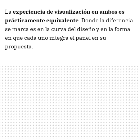
La
experiencia de visualización en ambos es
prácticamente equivalente
. Donde la diferencia
se marca es en la curva del diseño y en la forma
en que cada uno integra el panel en su
propuesta.