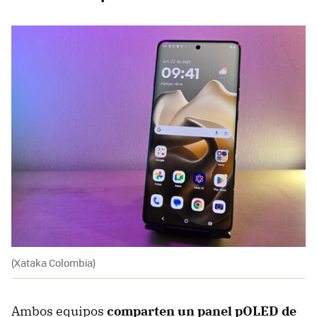
(Xataka Colombia)
Ambos equipos
comparten un panel pOLED de