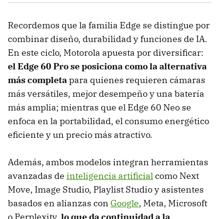
Recordemos que la familia Edge se distingue por
combinar diseño, durabilidad y funciones de IA.
En este ciclo, Motorola apuesta por diversificar:
el Edge 60 Pro se posiciona como la alternativa
más completa
para quienes requieren cámaras
más versátiles, mejor desempeño y una batería
más amplia; mientras que el Edge 60 Neo se
enfoca en la portabilidad, el consumo energético
eficiente y un precio más atractivo.
Además, ambos modelos integran herramientas
avanzadas de
inteligencia artificial
como Next
Move, Image Studio, Playlist Studio y asistentes
basados en alianzas con
Google
, Meta, Microsoft
o Perplexity,
lo que da continuidad a la