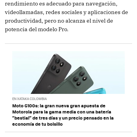
rendimiento es adecuado para navegación,
videollamadas, redes sociales y aplicaciones de
productividad, pero no alcanza el nivel de
potencia del modelo Pro.
EN XATAKA COLOMBIA
Moto G100s: la gran nueva gran apuesta de
Motorola para la gama media con una batería
“bestial” de tres días y un precio pensado en la
economía de tu bolsillo