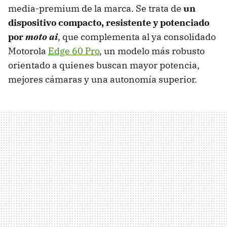
media-premium de la marca. Se trata de
un
dispositivo compacto, resistente y potenciado
por
moto ai
, que complementa al ya consolidado
Motorola
Edge 60 Pro
, un modelo más robusto
orientado a quienes buscan mayor potencia,
mejores cámaras y una autonomía superior.