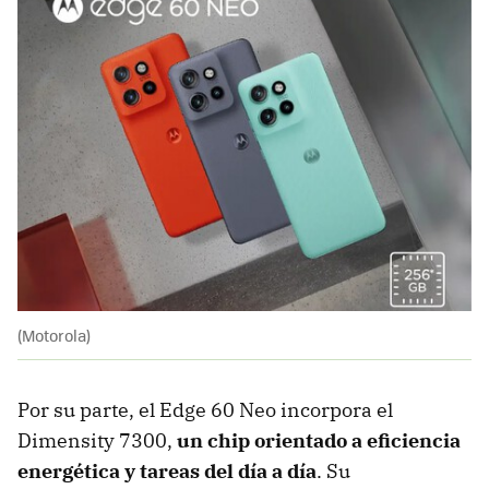
(Motorola)
Por su parte, el Edge 60 Neo incorpora el
Dimensity 7300,
un chip orientado a eficiencia
energética y tareas del día a día
. Su