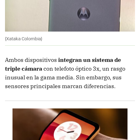
(Xataka Colombia)
Ambos dispositivos
integran un sistema de
triple cámara
con telefoto óptico 3x, un rasgo
inusual en la gama media. Sin embargo, sus
sensores principales marcan diferencias.