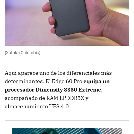
(Xataka Colombia)
Aquí aparece uno de los diferenciales más
determinantes. El Edge 60 Pro
equipa un
procesador
Dimensity 8350 Extreme
,
acompañado de RAM LPDDR5X y
almacenamiento UFS 4.0.