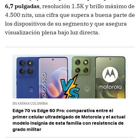
6,7 pulgadas
, resolución 1.5K y brillo máximo de
4.500 nits, una cifra que supera a buena parte de
los dispositivos de su segmento y que asegura
visualización plena bajo luz directa.
EN XATAKA COLOMBIA
Edge 70 vs Edge 60 Pro: comparativa entre el
primer celular ultradelgado de Motorola y el actual
modelo insignia de esta familia con resistencia de
grado militar