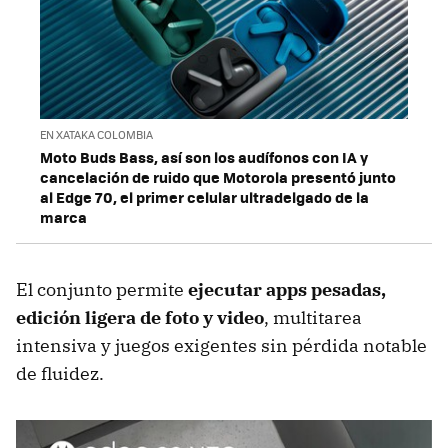
EN XATAKA COLOMBIA
Moto Buds Bass, así son los audífonos con IA y
cancelación de ruido que Motorola presentó junto
al Edge 70, el primer celular ultradelgado de la
marca
El conjunto permite
ejecutar apps pesadas,
edición ligera de foto y video
, multitarea
intensiva y juegos exigentes sin pérdida notable
de fluidez.