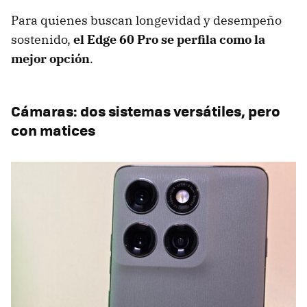
Para quienes buscan longevidad y desempeño
sostenido,
el Edge 60 Pro se perfila como la
mejor opción
.
Cámaras: dos sistemas versátiles, pero
con matices