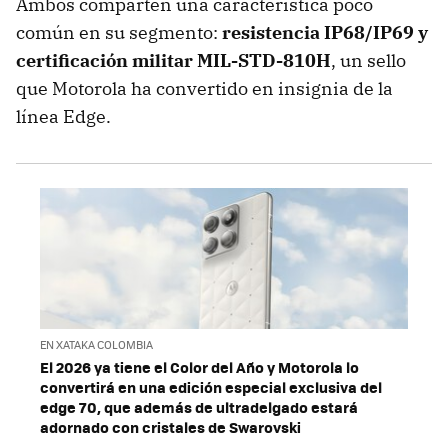
Ambos comparten una característica poco
común en su segmento:
resistencia IP68/IP69 y
certificación militar MIL-STD-810H
, un sello
que Motorola ha convertido en insignia de la
línea Edge.
EN XATAKA COLOMBIA
El 2026 ya tiene el Color del Año y Motorola lo
convertirá en una edición especial exclusiva del
edge 70, que además de ultradelgado estará
adornado con cristales de Swarovski