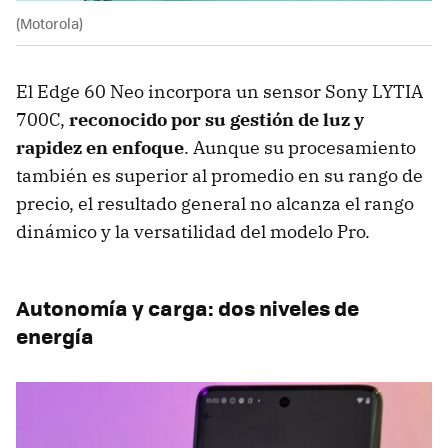
(Motorola)
El Edge 60 Neo incorpora un sensor Sony LYTIA
700C,
reconocido por su gestión de luz y
rapidez en enfoque
. Aunque su procesamiento
también es superior al promedio en su rango de
precio, el resultado general no alcanza el rango
dinámico y la versatilidad del modelo Pro.
Autonomía y carga: dos niveles de
energía