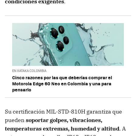
condiciones exigentes
.
EN XATAKA COLOMBIA
Cinco razones por las que deberías comprar el
Motorola Edge 60 Neo en Colombia y una para
pensarlo
Su certificación MIL-STD-810H garantiza que
pueden
soportar golpes, vibraciones,
temperaturas extremas, humedad y altitud
. A