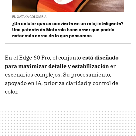
EN XATAKA COLOMBIA
¿Un celular que se convierte en un reloj inteligente?
Una patente de Motorola hace creer que podría
estar más cerca de lo que pensamos
En el Edge 60 Pro, el conjunto
está diseñado
para maximizar detalle y estabilización
en
escenarios complejos. Su procesamiento,
apoyado en IA, prioriza claridad y control de
color.