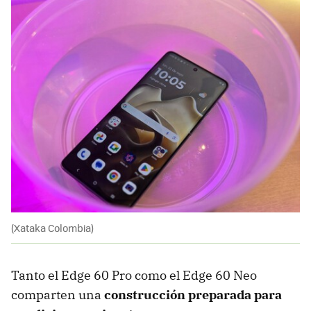
(Xataka Colombia)
Tanto el Edge 60 Pro como el Edge 60 Neo
comparten una
construcción preparada para