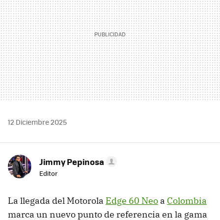
12 Diciembre 2025
Jimmy Pepinosa
Editor
La llegada del Motorola
Edge 60 Neo
a
Colombia
marca un nuevo punto de referencia en la gama