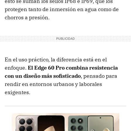
esto se suman los sellos IP68 e IP69, que los
protegen tanto de inmersión en agua como de
chorros a presión.
En el uso práctico, la diferencia está en el
enfoque.
El
Edge 60 Pro
combina resistencia
con un diseño más sofisticado
, pensado para
rendir en entornos urbanos y laborales
exigentes.