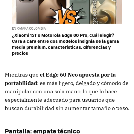
EN XATAKA COLOMBIA
¿Xiaomi 15T o Motorola Edge 60 Pro, cuál elegir?
Cara a cara entre dos modelos insignia de la gama
media premium: características, diferencias y
precios
Mientras que
el
Edge 60 Neo
apuesta por la
portabilidad
: es más ligero, delgado y cómodo de
manipular con una sola mano, lo que lo hace
especialmente adecuado para usuarios que
buscan durabilidad sin aumentar tamaño o peso.
Pantalla: empate técnico