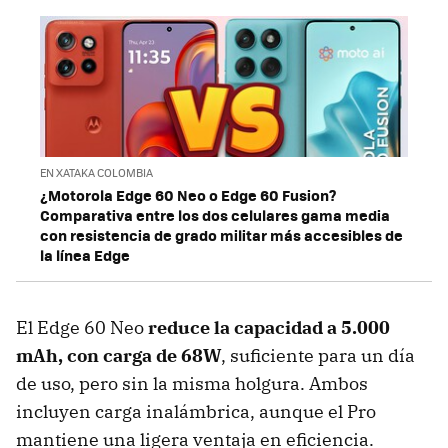
EN XATAKA COLOMBIA
¿Motorola Edge 60 Neo o Edge 60 Fusion?
Comparativa entre los dos celulares gama media
con resistencia de grado militar más accesibles de
la línea Edge
El Edge 60 Neo
reduce la capacidad a
5.000
mAh
, con carga de
68W
, suficiente para un día
de uso, pero sin la misma holgura. Ambos
incluyen carga inalámbrica, aunque el Pro
mantiene una ligera ventaja en eficiencia.