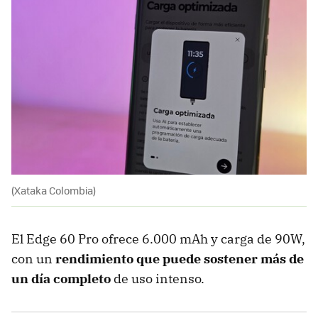
(Xataka Colombia)
El Edge 60 Pro ofrece 6.000 mAh y carga de 90W,
con un
rendimiento que puede sostener más de
un día completo
de uso intenso.