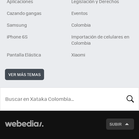
Aplicaciones
Legislación y Derechos
Cazando gangas
Eventos
Samsung
Colombia
iPhone 6S
Importación de celulares en
Colombia
Pantalla Elástica
Xiaomi
VER MÁS TEMAS
BUSCA
SUBIR