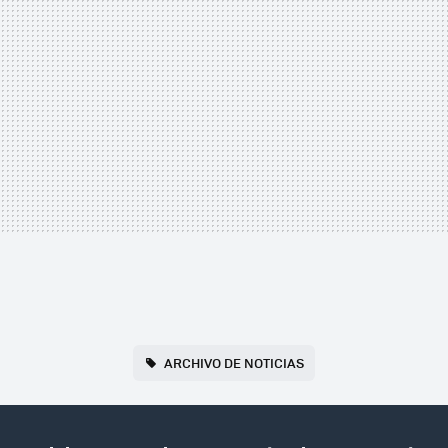
ARCHIVO DE NOTICIAS