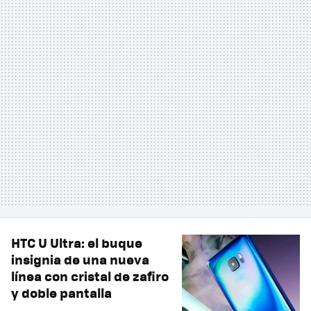
HTC U Ultra: el buque
insignia de una nueva
línea con cristal de zafiro
y doble pantalla