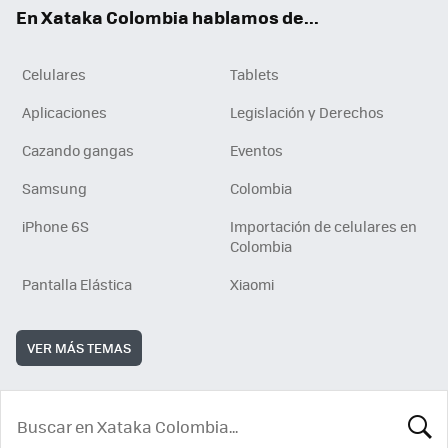
En Xataka Colombia hablamos de...
Celulares
Tablets
Aplicaciones
Legislación y Derechos
Cazando gangas
Eventos
Samsung
Colombia
iPhone 6S
Importación de celulares en
Colombia
Pantalla Elástica
Xiaomi
VER MÁS TEMAS