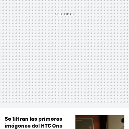
Se filtran las primeras
imágenes del HTC One