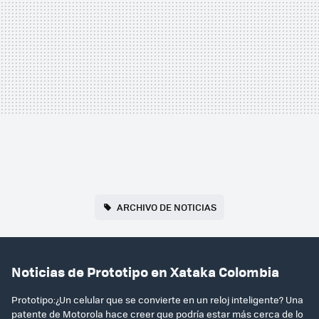
ARCHIVO DE NOTICIAS
Noticias de Prototipo en Xataka Colombia
Prototipo:¿Un celular que se convierte en un reloj inteligente? Una
patente de Motorola hace creer que podría estar más cerca de lo