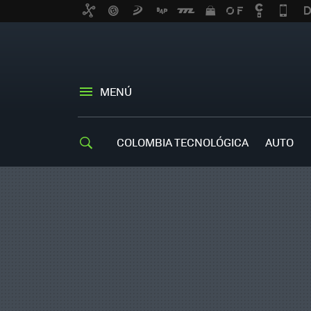
MENÚ
COLOMBIA TECNOLÓGICA
AUTO