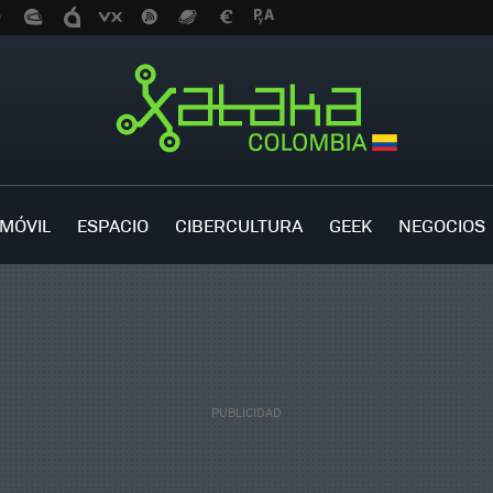
MÓVIL
ESPACIO
CIBERCULTURA
GEEK
NEGOCIOS