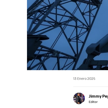
13 Enero 2025
Jimmy Pe
Editor