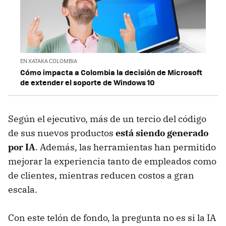
EN XATAKA COLOMBIA
Cómo impacta a Colombia la decisión de Microsoft
de extender el soporte de Windows 10
Según el ejecutivo, más de un tercio del código
de sus nuevos productos
está siendo generado
por IA
. Además, las herramientas han permitido
mejorar la experiencia tanto de empleados como
de clientes, mientras reducen costos a gran
escala.
Con este telón de fondo, la pregunta no es si la IA