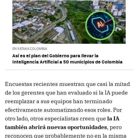
EN XATAKA COLOMBIA
Así es el plan del Gobierno para llevar la
Inteligencia Artificial a 50 municipios de Colombia
Encuestas recientes muestran que casi la mitad
de los gerentes que han evaluado si la IA puede
reemplazar a sus equipos han terminado
efectivamente automatizando esos roles. Por
otro lado, otros especialistas creen que
la IA
también abrirá nuevas oportunidades
, pero
reconocen que probablemente no en la misma