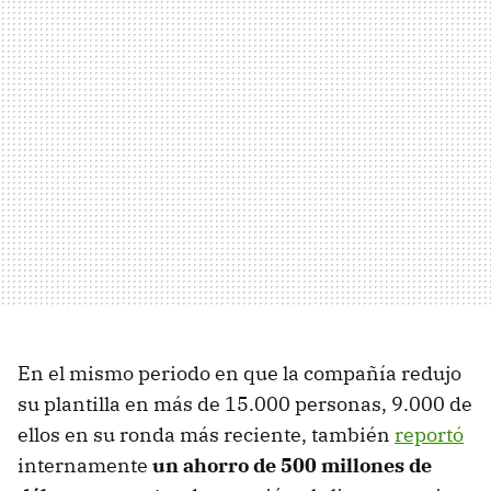
En el mismo periodo en que la compañía redujo
su plantilla en más de 15.000 personas, 9.000 de
ellos en su ronda más reciente, también
reportó
internamente
un ahorro de 500 millones de