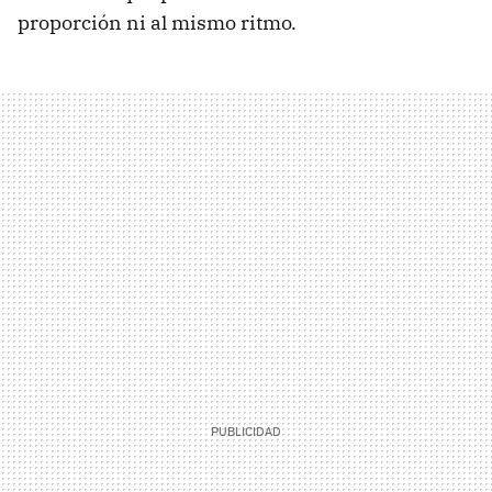
proporción ni al mismo ritmo.