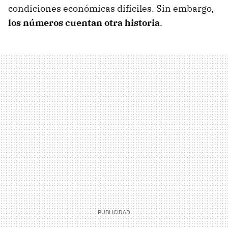
condiciones económicas difíciles. Sin embargo,
los números cuentan otra historia
.