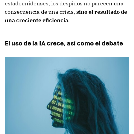
estadounidenses, los despidos no parecen una
consecuencia de una crisis,
sino el resultado de
una creciente eficiencia
.
El uso de la IA crece, así como el debate