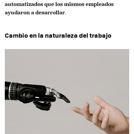
automatizados que los mismos empleados
ayudaron a desarrollar
.
Cambio en la naturaleza del trabajo