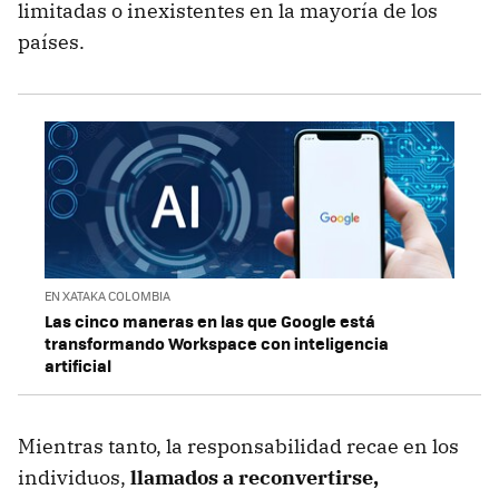
limitadas o inexistentes en la mayoría de los
países.
EN XATAKA COLOMBIA
Las cinco maneras en las que Google está
transformando Workspace con inteligencia
artificial
Mientras tanto, la responsabilidad recae en los
individuos,
llamados a reconvertirse,