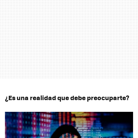
¿Es una realidad que debe preocuparte?