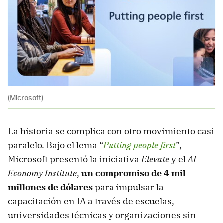
(Microsoft)
La historia se complica con otro movimiento casi
paralelo. Bajo el lema “
Putting people first
”,
Microsoft presentó la iniciativa
Elevate
y el
AI
Economy Institute
,
un compromiso de 4 mil
millones de dólares
para impulsar la
capacitación en IA a través de escuelas,
universidades técnicas y organizaciones sin