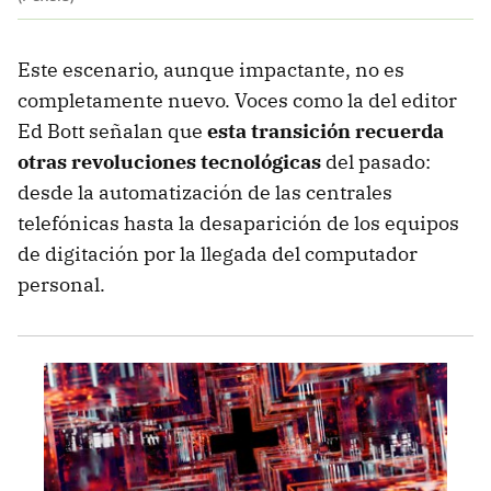
Este escenario, aunque impactante, no es
completamente nuevo. Voces como la del editor
Ed Bott señalan que
esta transición recuerda
otras revoluciones tecnológicas
del pasado:
desde la automatización de las centrales
telefónicas hasta la desaparición de los equipos
de digitación por la llegada del computador
personal.