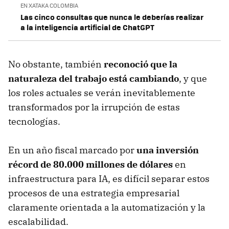
EN XATAKA COLOMBIA
Las cinco consultas que nunca le deberías realizar
a la inteligencia artificial de ChatGPT
No obstante, también
reconoció que la
naturaleza del trabajo está cambiando
, y que
los roles actuales se verán inevitablemente
transformados por la irrupción de estas
tecnologías.
En un año fiscal marcado por
una inversión
récord de 80.000 millones de dólares
en
infraestructura para IA, es difícil separar estos
procesos de una estrategia empresarial
claramente orientada a la automatización y la
escalabilidad.