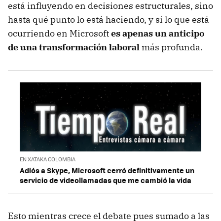
está influyendo en decisiones estructurales, sino
hasta qué punto lo está haciendo, y si lo que está
ocurriendo en Microsoft
es apenas un anticipo
de una transformación laboral
más profunda.
EN XATAKA COLOMBIA
Adiós a Skype, Microsoft cerró definitivamente un
servicio de videollamadas que me cambió la vida
Esto mientras crece el debate pues sumado a las