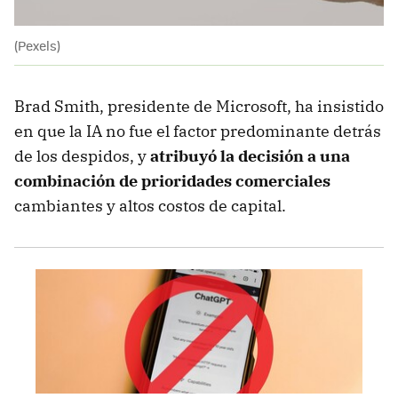
(Pexels)
Brad Smith, presidente de Microsoft, ha insistido
en que la IA no fue el factor predominante detrás
de los despidos, y
atribuyó la decisión a una
combinación de prioridades comerciales
cambiantes y altos costos de capital.