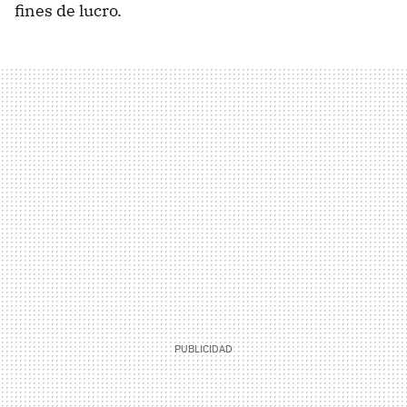
fines de lucro.