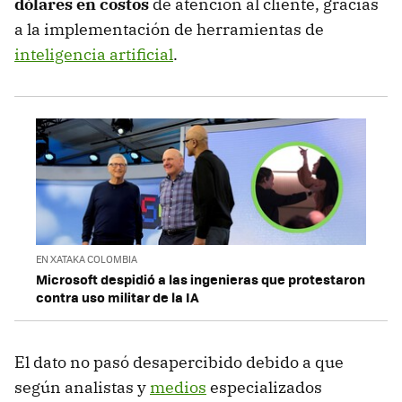
dólares en costos
de atención al cliente, gracias
a la implementación de herramientas de
inteligencia artificial
.
EN XATAKA COLOMBIA
Microsoft despidió a las ingenieras que protestaron
contra uso militar de la IA
El dato no pasó desapercibido debido a que
según analistas y
medios
especializados