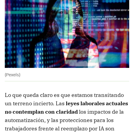
(Pexels)
Lo que queda claro es que estamos transitando
un terreno incierto. Las
leyes laborales actuales
no contemplan con claridad
los impactos de la
automatización, y las protecciones para los
trabajadores frente al reemplazo por IA son