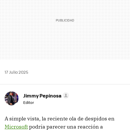
17 Julio 2025
Jimmy Pepinosa
Editor
A simple vista, la reciente ola de despidos en
Microsoft
podría parecer una reacción a