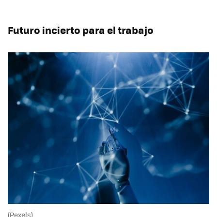
Futuro incierto para el trabajo
(Pexels)