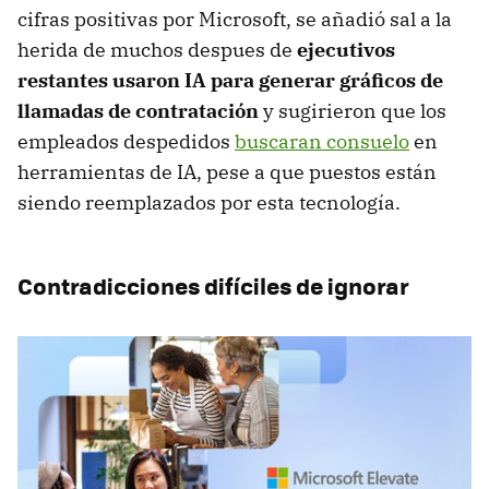
cifras positivas por Microsoft, se añadió sal a la
herida de muchos despues de
ejecutivos
restantes usaron IA para generar gráficos de
llamadas de contratación
y sugirieron que los
empleados despedidos
buscaran consuelo
en
herramientas de IA, pese a que puestos están
siendo reemplazados por esta tecnología.
Contradicciones difíciles de ignorar