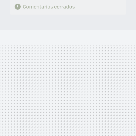
Comentarios cerrados