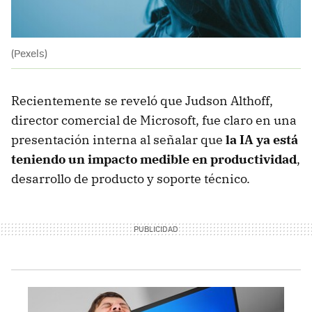
(Pexels)
Recientemente se reveló que Judson Althoff,
director comercial de Microsoft, fue claro en una
presentación interna al señalar que
la IA ya está
teniendo un impacto medible en productividad
,
desarrollo de producto y soporte técnico.