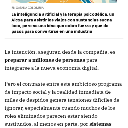
EN XATAKA COLOMBIA
La inteligencia artificial y la terapia psicodélica: un
Alexa para asistir los viajes con sustancias suena
loco, pero es una idea que cobra fuerza y que da
pasos para convertirse en una industria
La intención, aseguran desde la compañía, es
preparar a millones de personas
para
integrarse a la nueva economía digital.
Pero el contraste entre este ambicioso programa
de impacto social y la realidad inmediata de
miles de despidos genera tensiones difíciles de
ignorar, especialmente cuando muchos de los
roles eliminados parecen estar siendo
sustituidos, al menos en parte, por
sistemas