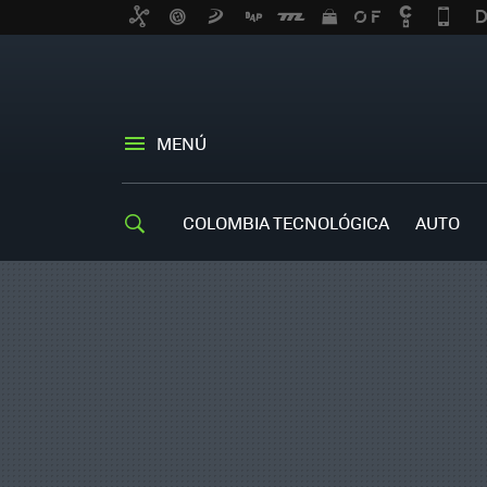
MENÚ
COLOMBIA TECNOLÓGICA
AUTO