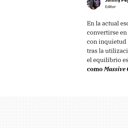
Editor
En la actual e
convertirse en
con inquietud
tras la utiliz
el equilibrio 
como
Massive