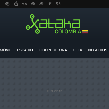
MÓVIL
ESPACIO
CIBERCULTURA
GEEK
NEGOCIOS