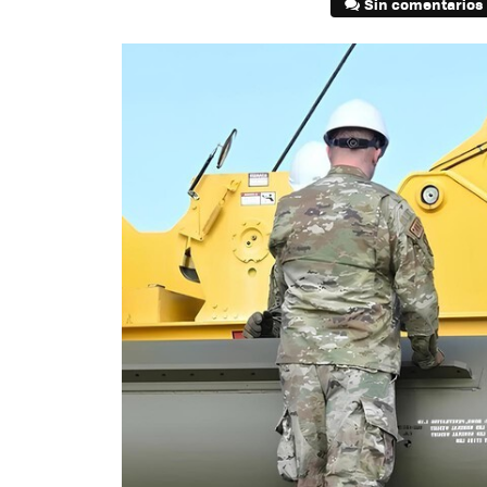
Sin comentarios