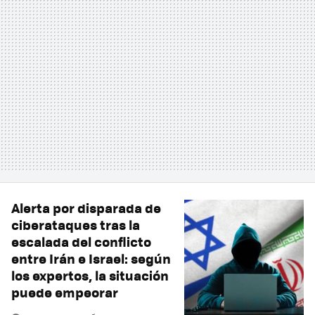
Alerta por disparada de
ciberataques tras la
escalada del conflicto
entre Irán e Israel: según
los expertos, la situación
puede empeorar