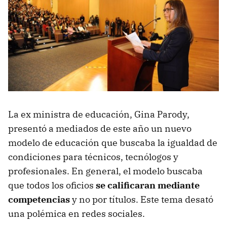
La ex ministra de educación, Gina Parody,
presentó a mediados de este año un nuevo
modelo de educación que buscaba la igualdad de
condiciones para técnicos, tecnólogos y
profesionales. En general, el modelo buscaba
que todos los oficios
se calificaran mediante
competencias
y no por títulos. Este tema desató
una polémica en redes sociales.