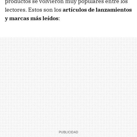
productos se volvieron muy populares entre los
lectores. Estos son los
artículos de lanzamientos
y marcas más leídos
: