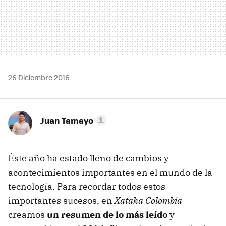
26 Diciembre 2016
Juan Tamayo
Éste año ha estado lleno de cambios y
acontecimientos importantes en el mundo de la
tecnología. Para recordar todos estos
importantes sucesos, en
Xataka Colombia
creamos
un resumen de lo más leído
y