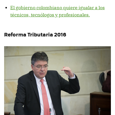
El gobierno colombiano quiere igualar a los
técnicos, tecnólogos y profesionales.
Reforma Tributaria 2016