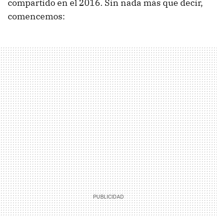
compartido en el 2016. Sin nada más que decir,
comencemos: