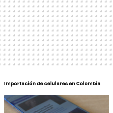
Importación de celulares en Colombia