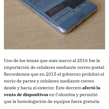
Uno de los temas que más marcó al 2016 fue la
importación de celulares mediante correo postal.
Recordemos que en 2015 el gobierno prohibió el
envío de partes y celulares mediante correo
desde y hacia el exterior. Este decreto
afectó la
venta de dispositivos
en Colombia y permitió
que la homologación de equipos fuera gratuita.