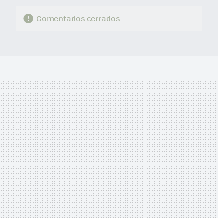
Comentarios cerrados