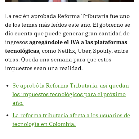
La recién aprobada Reforma Tributaria fue uno
de los temas más leídos este año. El gobierno se
dio cuenta que puede generar gran cantidad de
ingresos
agregándole el IVA a las plataformas
tecnológicas
, como Netflix, Uber, Spotify, entre
otras. Queda una semana para que estos
impuestos sean una realidad.
Se aprobó la Reforma Tributaria: así quedan
los impuestos tecnológicos para el próximo
año.
La reforma tributaria afecta a los usuarios de
tecnología en Colombia.