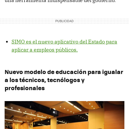
una herramienta indispensable del gobierno.
SIMO es el nuevo aplicativo del Estado para
aplicar a empleos públicos.
Nuevo modelo de educación para igualar
a los técnicos, tecnólogos y
profesionales