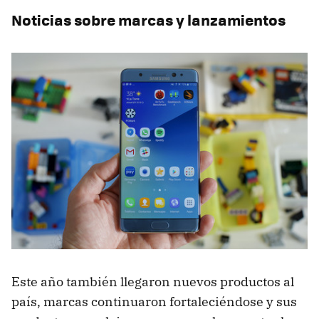
Noticias sobre marcas y lanzamientos
Este año también llegaron nuevos productos al
país, marcas continuaron fortaleciéndose y sus