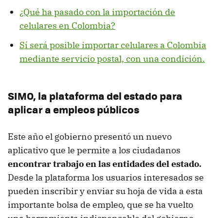
¿Qué ha pasado con la importación de
celulares en Colombia?
Sí será posible importar celulares a Colombia
mediante servicio postal, con una condición.
SIMO, la plataforma del estado para
aplicar a empleos públicos
Este año el gobierno presentó un nuevo
aplicativo que le permite a los ciudadanos
encontrar trabajo en las entidades del estado.
Desde la plataforma los usuarios interesados se
pueden inscribir y enviar su hoja de vida a esta
importante bolsa de empleo, que se ha vuelto