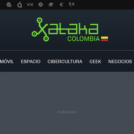
MÓVIL
ESPACIO
CIBERCULTURA
GEEK
NEGOCIOS