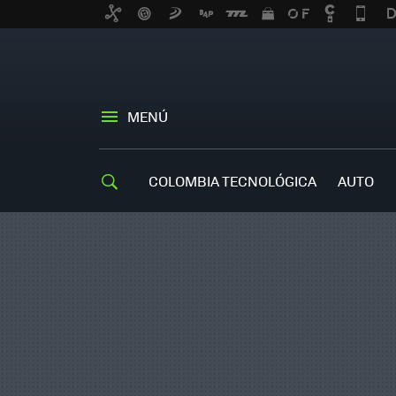
MENÚ
COLOMBIA TECNOLÓGICA
AUTO