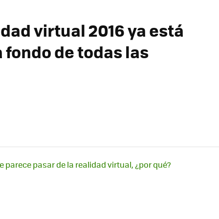
idad virtual 2016 ya está
 fondo de todas las