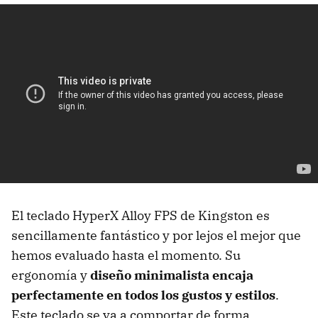
El teclado HyperX Alloy FPS de Kingston es
sencillamente fantástico y por lejos el mejor que
hemos evaluado hasta el momento. Su
ergonomía y
diseño minimalista encaja
perfectamente en todos los gustos y estilos
.
Este teclado se va a comportar de forma