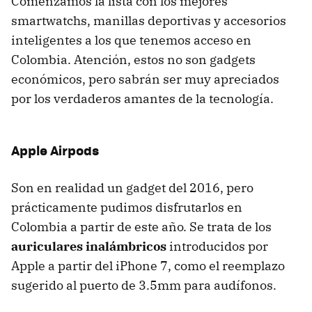
Comenzamos la lista con los mejores
smartwatchs, manillas deportivas y accesorios
inteligentes a los que tenemos acceso en
Colombia. Atención, estos no son gadgets
económicos, pero sabrán ser muy apreciados
por los verdaderos amantes de la tecnología.
Apple Airpods
Son en realidad un gadget del 2016, pero
prácticamente pudimos disfrutarlos en
Colombia a partir de este año. Se trata de los
auriculares inalámbricos
introducidos por
Apple a partir del iPhone 7, como el reemplazo
sugerido al puerto de 3.5mm para audífonos.