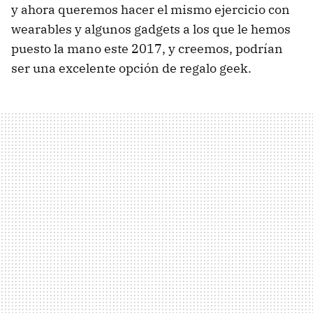
y ahora queremos hacer el mismo ejercicio con
wearables y algunos gadgets a los que le hemos
puesto la mano este 2017, y creemos, podrían
ser una excelente opción de regalo geek.