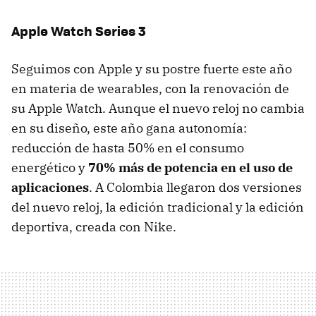
Apple Watch Series 3
Seguimos con Apple y su postre fuerte este año
en materia de wearables, con la renovación de
su Apple Watch. Aunque el nuevo reloj no cambia
en su diseño, este año gana autonomía:
reducción de hasta 50% en el consumo
energético y
70% más de potencia en el uso de
aplicaciones
. A Colombia llegaron dos versiones
del nuevo reloj, la edición tradicional y la edición
deportiva, creada con Nike.