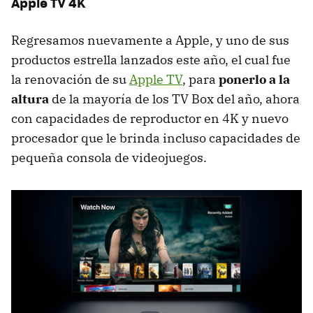
Apple TV 4K
Regresamos nuevamente a Apple, y uno de sus
productos estrella lanzados este año, el cual fue
la renovación de su
Apple TV
, para
ponerlo a la
altura
de la mayoría de los TV Box del año, ahora
con capacidades de reproductor en 4K y nuevo
procesador que le brinda incluso capacidades de
pequeña consola de videojuegos.