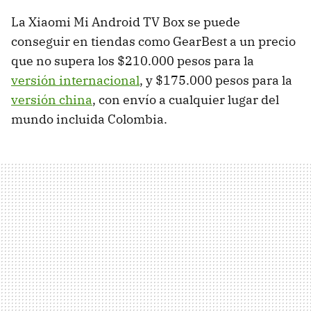
La Xiaomi Mi Android TV Box se puede
conseguir en tiendas como GearBest a un precio
que no supera los $210.000 pesos para la
versión internacional
, y $175.000 pesos para la
versión china
, con envío a cualquier lugar del
mundo incluida Colombia.