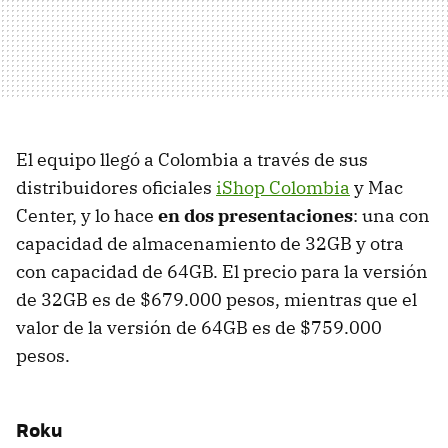
El equipo llegó a Colombia a través de sus
distribuidores oficiales
iShop Colombia
y Mac
Center, y lo hace
en dos presentaciones
: una con
capacidad de almacenamiento de 32GB y otra
con capacidad de 64GB. El precio para la versión
de 32GB es de $679.000 pesos, mientras que el
valor de la versión de 64GB es de $759.000
pesos.
Roku