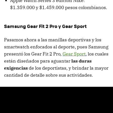
Apple Watch Series 3 edición Nike:
$1.359.000 y $1.459.000 pesos colombianos.
Samsung Gear Fit 2 Pro y Gear Sport
Pasamos ahora a las manillas deportivas y los
smartwatch enfocados al deporte, pues Samsung
presentó los Gear Fit 2 Pro,
Gear Sport
, los cuales
están diseñados para aguantar
las duras
exigencias
de los deportistas, y brindar la mayor
cantidad de detalle sobre sus actividades.