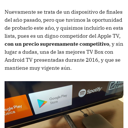
Nuevamente se trata de un dispositivo de finales
del año pasado, pero que tuvimos la oportunidad
de probarlo este año, y quisimos incluirlo en esta
lista, pues es un digno competidor del Apple TV,
con un precio supremamente competitivo
, y sin
lugar a dudas, una de las mejores TV Box con
Android TV presentadas durante 2016, y que se
mantiene muy vigente aún.