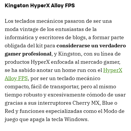
Kingston HyperX Alloy FPS
Los teclados mecánicos pasaron de ser una
moda vintage de los entusiastas de la
informática y escritores de blogs, a formar parte
obligada del kit para
considerarse un verdadero
gamer profesional
, y Kingston, con su línea de
productos HyperX enfocada al mercado gamer,
se ha sabido anotar un home run con el
HyperX
Alloy FPS
, por ser un teclado mecánico
compacto, fácil de transportar, pero al mismo
tiempo robusto y excesivamente cómodo de usar
gracias a sus interruptores Cherry MX, Blue o
Red y funciones especializadas como el Modo de
juego que apaga la tecla Windows.