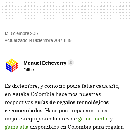
13 Diciembre 2017
Actualizado 14 Diciembre 2017, 11:19
Manuel Echeverry
Editor
Es diciembre, y como no podía faltar cada año,
en Xataka Colombia hacemos nuestras
respectivas
guías de regalos tecnológicos
recomendados
. Hace poco repasamos los
mejores equipos celulares de
gama media
y
gama alta
disponibles en Colombia para regalar,