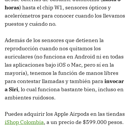
horas
) hasta el chip W1, sensores ópticos y
acelerómetros para conocer cuando los llevamos
puestos y cuándo no.
Además de los sensores que detienen la
reproducción cuando nos quitamos los
auriculares (no funciona en Android ni en todas
las aplicaciones bajo iOS o Mac, pero sí en la
mayoría), tenemos la función de manos libres
para contestar llamadas y también para
invocar
a Siri
, lo cual funciona bastante bien, incluso en
ambientes ruidosos.
Puedes adquirir los Apple Airpods en las tiendas
iShop Colombia
, a un precio de $599.000 pesos.