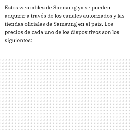
Estos wearables de Samsung ya se pueden
adquirir a través de los canales autorizados y las
tiendas oficiales de Samsung en el país. Los
precios de cada uno de los dispositivos son los
siguientes: