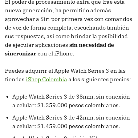
El poder de procesamiento extra que trae esta
nueva generación, ha permitido además
aprovechar a Siri por primera vez con comandos
de voz de forma completa, escuchando también
sus respuestas, así como brindar la posibilidad
de ejecutar aplicaciones
sin necesidad de
sincronizar
con el iPhone.
Puedes adquirir el Apple Watch Series 3 en las
tiendas
iShop Colombia
a los siguientes precios:
Apple Watch Series 3 de 38mm, sin conexión
a celular: $1.359.000 pesos colombianos.
Apple Watch Series 3 de 42mm, sin conexión
a celular: $1.459.000 pesos colombianos.