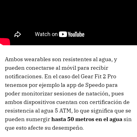
Ambos wearables son resistentes al agua, y
pueden conectarse al móvil para recibir
notificaciones. En el caso del Gear Fit 2 Pro
tenemos por ejemplo la app de Speedo para
poder monitorizar sesiones de natación, pues
ambos dispositivos cuentan con certificación de
resistencia al agua 5 ATM, lo que significa que se
pueden sumergir
hasta 50 metros en el agua
sin
que esto afecte su desempeño.