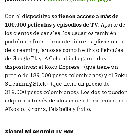
Con el dispositivo
se tienen acceso a más de
100.000 películas y episodios de TV
. Aparte de
los cientos de canales, los usuarios también
podrán disfrutar de contenido en aplicaciones
de streaming famosas como Netflix o Películas
de Google Play. A Colombia llegaron dos
dispositivos: el Roku Express+ (que tiene un
precio de 189.000 pesos colombianos) y el Roku
Streaming Stick+ (que tiene un precio de
319.000 pesos colombianos). Los dos se pueden
adquirir a través de almacenes de cadena como
Alkosto, Ktronix, Falabella y Éxito.
Xiaomi Mi Android TV Box