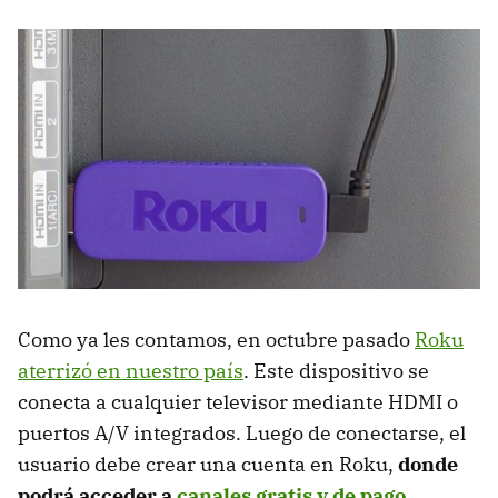
Como ya les contamos, en octubre pasado
Roku
aterrizó en nuestro país
. Este dispositivo se
conecta a cualquier televisor mediante HDMI o
puertos A/V integrados. Luego de conectarse, el
usuario debe crear una cuenta en Roku,
donde
podrá acceder a
canales gratis y de pago
.