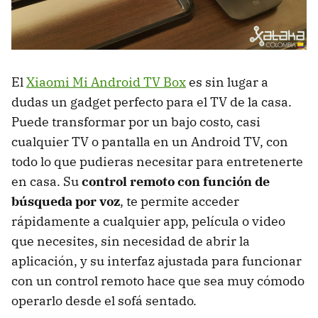
El
Xiaomi Mi Android TV Box
es sin lugar a
dudas un gadget perfecto para el TV de la casa.
Puede transformar por un bajo costo, casi
cualquier TV o pantalla en un Android TV, con
todo lo que pudieras necesitar para entretenerte
en casa. Su
control remoto con función de
búsqueda por voz
, te permite acceder
rápidamente a cualquier app, película o video
que necesites, sin necesidad de abrir la
aplicación, y su interfaz ajustada para funcionar
con un control remoto hace que sea muy cómodo
operarlo desde el sofá sentado.