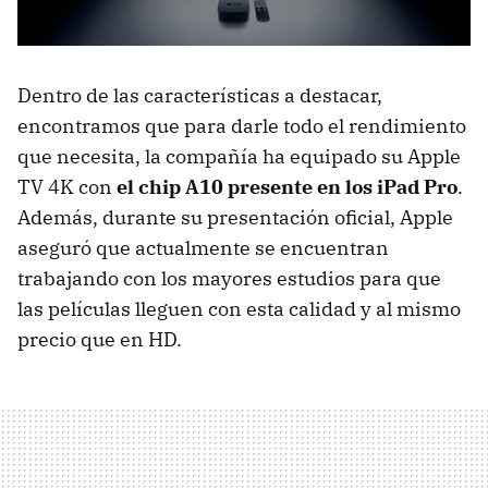
Dentro de las características a destacar,
encontramos que para darle todo el rendimiento
que necesita, la compañía ha equipado su Apple
TV 4K con
el chip A10 presente en los iPad Pro
.
Además, durante su presentación oficial, Apple
aseguró que actualmente se encuentran
trabajando con los mayores estudios para que
las películas lleguen con esta calidad y al mismo
precio que en HD.