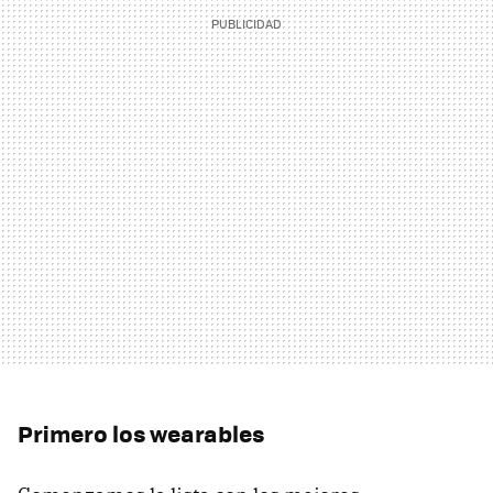
Primero los wearables