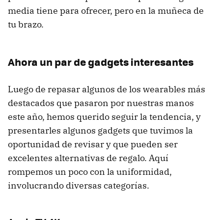
media tiene para ofrecer, pero en la muñeca de
tu brazo.
Ahora un par de gadgets interesantes
Luego de repasar algunos de los wearables más
destacados que pasaron por nuestras manos
este año, hemos querido seguir la tendencia, y
presentarles algunos gadgets que tuvimos la
oportunidad de revisar y que pueden ser
excelentes alternativas de regalo. Aquí
rompemos un poco con la uniformidad,
involucrando diversas categorías.