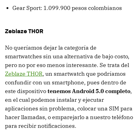
Gear Sport: 1.099.900 pesos colombianos
Zeblaze THOR
No queríamos dejar la categoría de
smartwatches sin una alternativa de bajo costo,
pero no por eso menos interesante. Se trata del
Zeblaze THOR
, un smartwatch que podríamos
confundir con un smartphone, pues dentro de
este dispositivo
tenemos Android 5.0 completo
,
en el cual podemos instalar y ejecutar
aplicaciones sin problema, colocar una SIM para
hacer llamadas, o emparejarlo a nuestro teléfono
para recibir notificaciones.