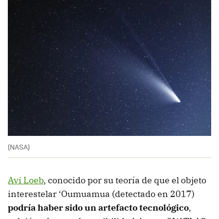
(NASA)
Avi Loeb
, conocido por su teoría de que el objeto
interestelar ‘Oumuamua (detectado en 2017)
podría haber sido un artefacto tecnológico
,