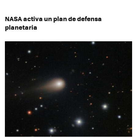
NASA activa un plan de defensa
planetaria