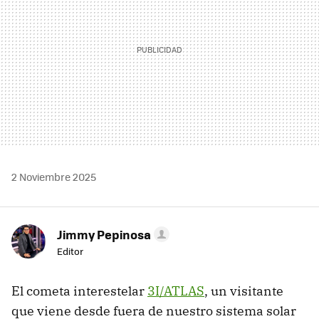
2 Noviembre 2025
Jimmy Pepinosa
Editor
El cometa interestelar
3I/ATLAS
, un visitante
que viene desde fuera de nuestro sistema solar