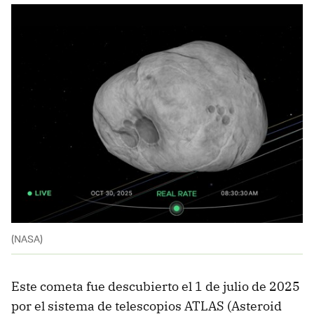
(NASA)
Este cometa fue descubierto el 1 de julio de 2025
por el sistema de telescopios ATLAS (Asteroid