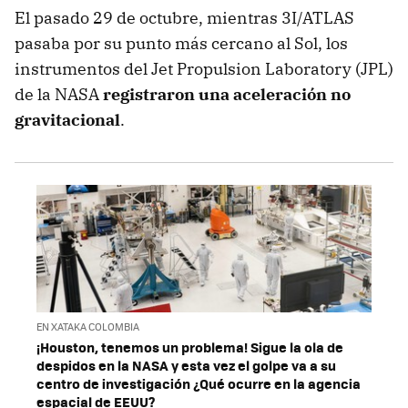
El pasado 29 de octubre, mientras 3I/ATLAS
pasaba por su punto más cercano al Sol, los
instrumentos del Jet Propulsion Laboratory (JPL)
de la NASA
registraron una aceleración no
gravitacional
.
EN XATAKA COLOMBIA
¡Houston, tenemos un problema! Sigue la ola de
despidos en la NASA y esta vez el golpe va a su
centro de investigación ¿Qué ocurre en la agencia
espacial de EEUU?