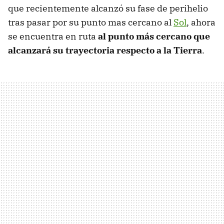
que recientemente alcanzó su fase de perihelio
tras pasar por su punto mas cercano al
Sol
, ahora
se encuentra en ruta
al punto más cercano que
alcanzará su trayectoria respecto a la Tierra
.