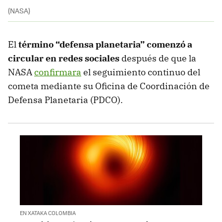
(NASA)
El
término “defensa planetaria” comenzó a
circular en redes sociales
después de que la
NASA
confirmara
el seguimiento continuo del
cometa mediante su Oficina de Coordinación de
Defensa Planetaria (PDCO).
EN XATAKA COLOMBIA