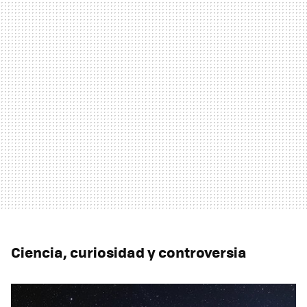
Ciencia, curiosidad y controversia