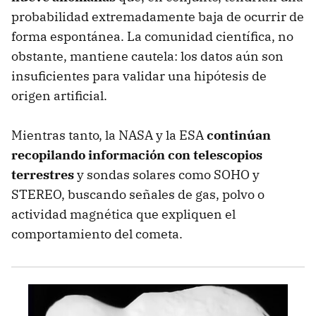
probabilidad extremadamente baja de ocurrir de
forma espontánea. La comunidad científica, no
obstante, mantiene cautela: los datos aún son
insuficientes para validar una hipótesis de
origen artificial.
Mientras tanto, la NASA y la ESA
continúan
recopilando información con telescopios
terrestres
y sondas solares como SOHO y
STEREO, buscando señales de gas, polvo o
actividad magnética que expliquen el
comportamiento del cometa.