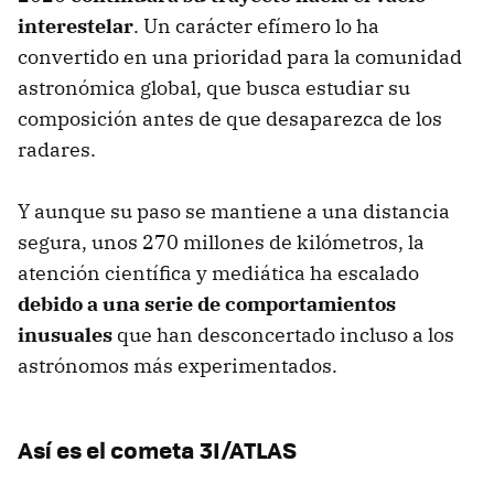
interestelar
. Un carácter efímero lo ha
convertido en una prioridad para la comunidad
astronómica global, que busca estudiar su
composición antes de que desaparezca de los
radares.
Y aunque su paso se mantiene a una distancia
segura, unos 270 millones de kilómetros, la
atención científica y mediática ha escalado
debido a una serie de comportamientos
inusuales
que han desconcertado incluso a los
astrónomos más experimentados.
Así es el cometa 3I/ATLAS