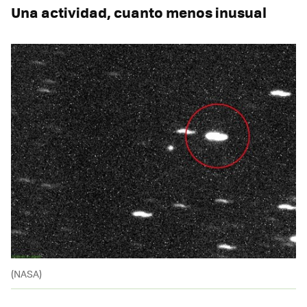
Una actividad, cuanto menos inusual
(NASA)