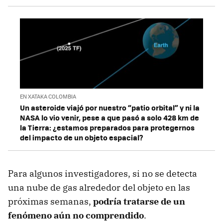
EN XATAKA COLOMBIA
Un asteroide viajó por nuestro “patio orbital” y ni la
NASA lo vio venir, pese a que pasó a solo 428 km de
la Tierra: ¿estamos preparados para protegernos
del impacto de un objeto espacial?
Para algunos investigadores, si no se detecta
una nube de gas alrededor del objeto en las
próximas semanas,
podría tratarse de un
fenómeno aún no comprendido
.