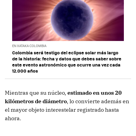
EN XATAKA COLOMBIA
Colombia será testigo del eclipse solar más largo
de la historia: fecha y datos que debes saber sobre
este evento astronómico que ocurre una vez cada
12.000 años
Mientras que su núcleo,
estimado en unos 20
kilómetros de diámetro
, lo convierte además en
el mayor objeto interestelar registrado hasta
ahora.