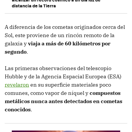
distancia de la Tierra
A diferencia de los cometas originados cerca del
Sol, este proviene de un rincón remoto de la
galaxia y
viaja a más de 60 kilómetros por
segundo
.
Las primeras observaciones del telescopio
Hubble y de la Agencia Espacial Europea (ESA)
revelaron
en su superficie materiales poco
comunes, como vapor de níquel y
compuestos
metálicos nunca antes detectados en cometas
conocidos
.