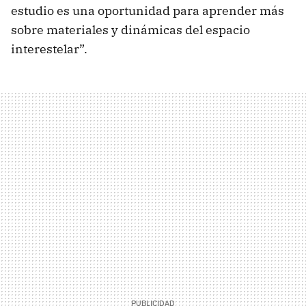
estudio es una oportunidad para aprender más
sobre materiales y dinámicas del espacio
interestelar”.