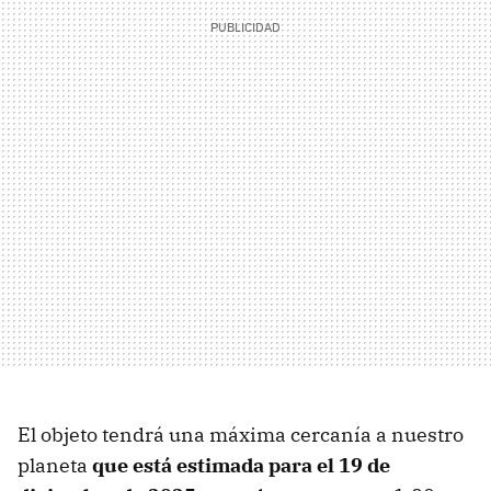
El objeto tendrá una máxima cercanía a nuestro
planeta
que está estimada para el 19 de