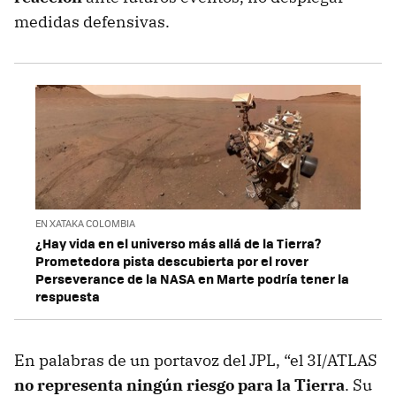
medidas defensivas.
EN XATAKA COLOMBIA
¿Hay vida en el universo más allá de la Tierra?
Prometedora pista descubierta por el rover
Perseverance de la NASA en Marte podría tener la
respuesta
En palabras de un portavoz del JPL, “el 3I/ATLAS
no representa ningún riesgo para la Tierra
. Su