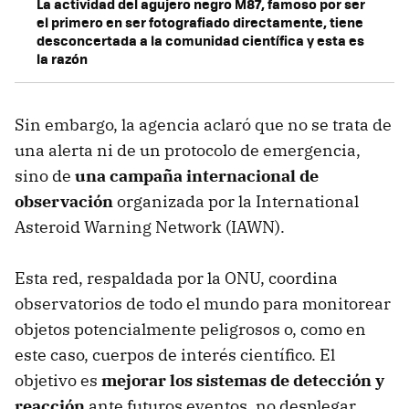
La actividad del agujero negro M87, famoso por ser
el primero en ser fotografiado directamente, tiene
desconcertada a la comunidad científica y esta es
la razón
Sin embargo, la agencia aclaró que no se trata de
una alerta ni de un protocolo de emergencia,
sino de
una campaña internacional de
observación
organizada por la International
Asteroid Warning Network (IAWN).
Esta red, respaldada por la ONU, coordina
observatorios de todo el mundo para monitorear
objetos potencialmente peligrosos o, como en
este caso, cuerpos de interés científico. El
objetivo es
mejorar los sistemas de detección y
reacción
ante futuros eventos, no desplegar