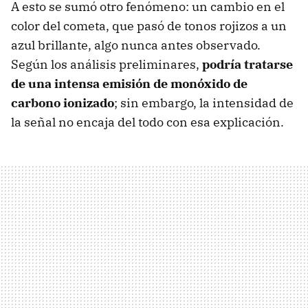
A esto se sumó otro fenómeno: un cambio en el
color del cometa, que pasó de tonos rojizos a un
azul brillante, algo nunca antes observado.
Según los análisis preliminares,
podría tratarse
de una intensa emisión de monóxido de
carbono ionizado
; sin embargo, la intensidad de
la señal no encaja del todo con esa explicación.