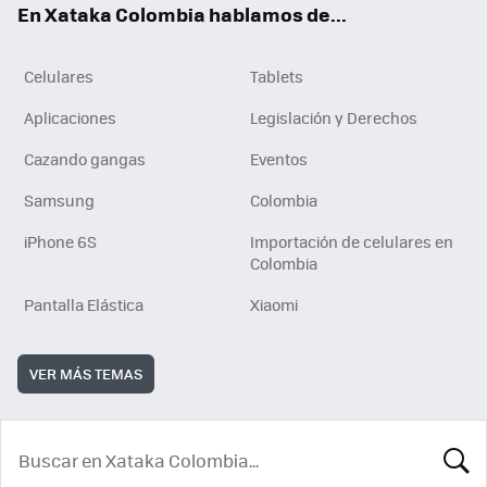
En Xataka Colombia hablamos de...
Celulares
Tablets
Aplicaciones
Legislación y Derechos
Cazando gangas
Eventos
Samsung
Colombia
iPhone 6S
Importación de celulares en
Colombia
Pantalla Elástica
Xiaomi
VER MÁS TEMAS