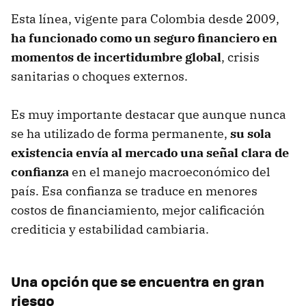
Esta línea, vigente para Colombia desde 2009,
ha funcionado como un seguro financiero en
momentos de incertidumbre global
, crisis
sanitarias o choques externos.
Es muy importante destacar que aunque nunca
se ha utilizado de forma permanente,
su sola
existencia envía al mercado una señal clara de
confianza
en el manejo macroeconómico del
país. Esa confianza se traduce en menores
costos de financiamiento, mejor calificación
crediticia y estabilidad cambiaria.
Una opción que se encuentra en gran
riesgo