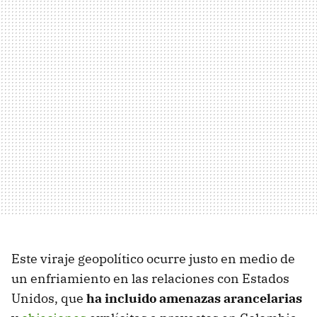
Este viraje geopolítico ocurre justo en medio de
un enfriamiento en las relaciones con Estados
Unidos, que
ha incluido amenazas arancelarias