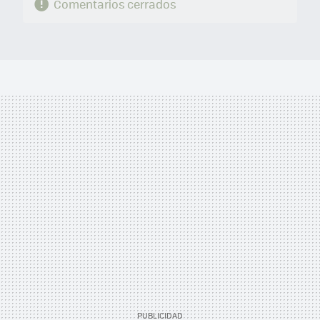
Comentarios cerrados