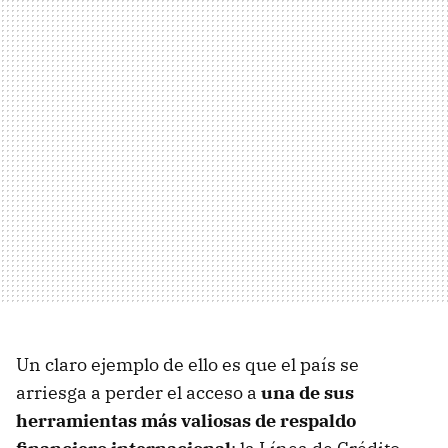
Un claro ejemplo de ello es que el país se
arriesga a perder el acceso a
una de sus
herramientas más valiosas de respaldo