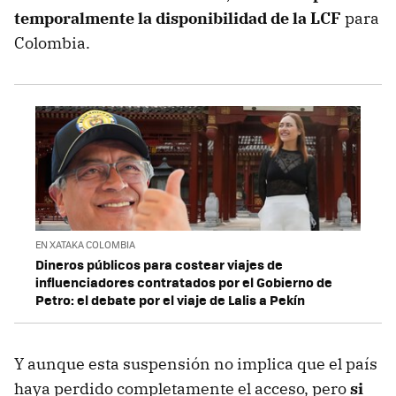
temporalmente la disponibilidad de la LCF
para
Colombia.
EN XATAKA COLOMBIA
Dineros públicos para costear viajes de
influenciadores contratados por el Gobierno de
Petro: el debate por el viaje de Lalis a Pekín
Y aunque esta suspensión no implica que el país
haya perdido completamente el acceso, pero
si