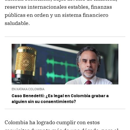
reservas internacionales estables, finanzas
públicas en orden y un sistema financiero
saludable.
EN XATAKA COLOMBIA
Caso Benedetti: ¿Es legal en Colombia grabar a
alguien sin su consentimiento?
Colombia ha logrado cumplir con estos