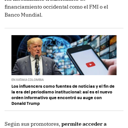
financiamiento occidental como el FMI o el
Banco Mundial.
EN XATAKA COLOMBIA
Los influencers como fuentes de noticias y el fin de
la era del periodismo institucional: así es el nuevo
orden informativo que encontró su auge con
Donald Trump
Según sus promotores,
permite acceder a