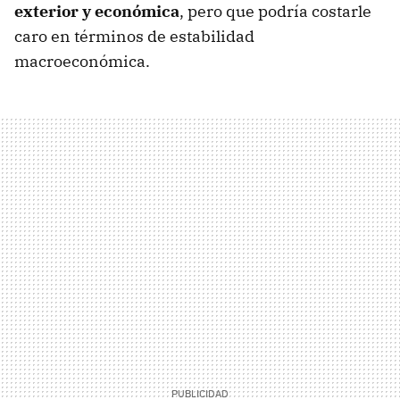
exterior y económica
, pero que podría costarle
caro en términos de estabilidad
macroeconómica.