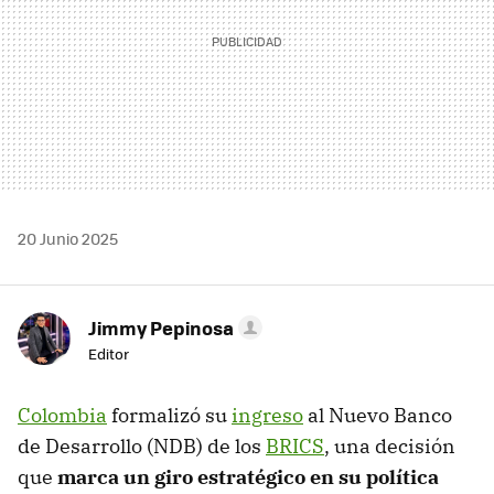
20 Junio 2025
Jimmy Pepinosa
Editor
Colombia
formalizó su
ingreso
al Nuevo Banco
de Desarrollo (NDB) de los
BRICS
, una decisión
que
marca un giro estratégico en su política