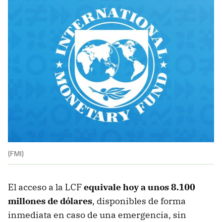
(FMI)
El acceso a la LCF
equivale hoy a unos 8.100
millones de dólares
, disponibles de forma
inmediata en caso de una emergencia, sin