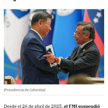
(Presidencia de Colombia)
Desde el 26 de abril de 2025,
el FMI suspendió