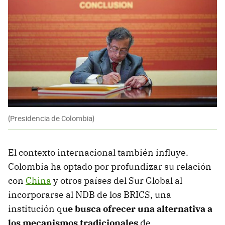
(Presidencia de Colombia)
El contexto internacional también influye.
Colombia ha optado por profundizar su relación
con
China
y otros países del Sur Global al
incorporarse al NDB de los BRICS, una
institución qu
e busca ofrecer una alternativa a
los mecanismos tradicionales
de