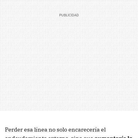
Perder esa línea no solo encarecería el