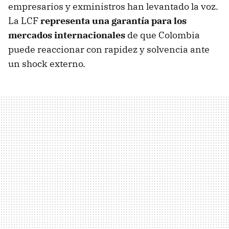
empresarios y exministros han levantado la voz.
La LCF
representa una garantía para los
mercados internacionales
de que Colombia
puede reaccionar con rapidez y solvencia ante
un shock externo.