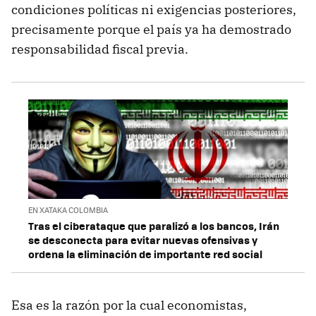
condiciones políticas ni exigencias posteriores,
precisamente porque el país ya ha demostrado
responsabilidad fiscal previa.
EN XATAKA COLOMBIA
Tras el ciberataque que paralizó a los bancos, Irán
se desconecta para evitar nuevas ofensivas y
ordena la eliminación de importante red social
Esa es la razón por la cual economistas,