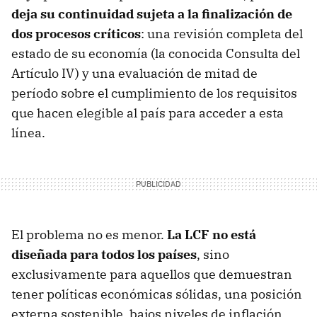
deja su continuidad sujeta a la finalización de
dos procesos críticos
: una revisión completa del
estado de su economía (la conocida Consulta del
Artículo IV) y una evaluación de mitad de
período sobre el cumplimiento de los requisitos
que hacen elegible al país para acceder a esta
línea.
El problema no es menor.
La LCF no está
diseñada para todos los países
, sino
exclusivamente para aquellos que demuestran
tener políticas económicas sólidas, una posición
externa sostenible, bajos niveles de inflación,