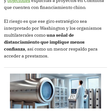
y
objeciones
explícitas a proyectos en Colombia
que cuenten con financiamiento chino.
El riesgo es que ese giro estratégico sea
interpretado por Washington y los organismos
multilaterales como
una señal de
distanciamiento que implique menos
confianza
, así como un menor respaldo para
acceder a prestamos.