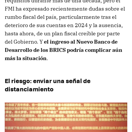
requisitos durante más de una década, pero el
FMI ha expresado recientemente dudas sobre el
rumbo fiscal del país, particularmente tras el
deterioro de sus cuentas en 2024 y la ausencia,
hasta ahora, de un plan fiscal creíble por parte
del Gobierno. Y
el ingreso al Nuevo Banco de
Desarrollo de los BRICS podría complicar aún
más la situación
.
El riesgo: enviar una señal de
distanciamiento