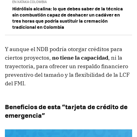
EN XATAKA COLOMBIA
Hidrólisis alcalina: lo que debes saber de la técnica
sin combustión capaz de deshacer un cadáver en
tres horas que podría sustituir la cremación
tradicional en Colombia
Y aunque el NDB podría otorgar créditos para
ciertos proyectos,
no tiene la capacidad
, ni la
trayectoria, para ofrecer un respaldo financiero
preventivo del tamaño y la flexibilidad de la LCF
del FMI.
Beneficios de esta “tarjeta de crédito de
emergencia”