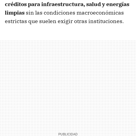
créditos para infraestructura, salud y energías
limpias
sin las condiciones macroeconómicas
estrictas que suelen exigir otras instituciones.