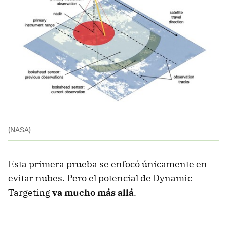
(NASA)
Esta primera prueba se enfocó únicamente en
evitar nubes. Pero el potencial de Dynamic
Targeting
va mucho más allá
.