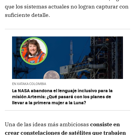
que los sistemas actuales no logran capturar con
suficiente detalle.
EN XATAKA COLOMBIA
La NASA abandona el lenguaje inclusivo para la
misión Artemis: ¿Qué pasará con los planes de
llevar a la primera mujer a la Luna?
Una de las ideas más ambiciosas
consiste en
crear
constelaciones de satélites que trabajen