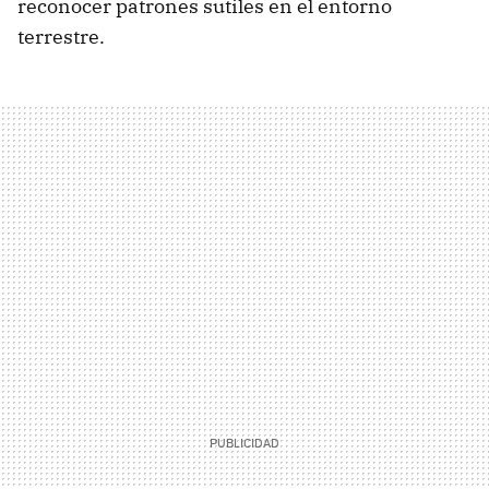
reconocer patrones sutiles en el entorno
terrestre.