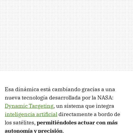
Esa dinámica está cambiando gracias a una
nueva tecnología desarrollada por la NASA:
Dynamic Targeting
, un sistema que integra
inteligencia artificial
directamente a bordo de
los satélites,
permitiéndoles actuar con más
autonomía y precisión
.