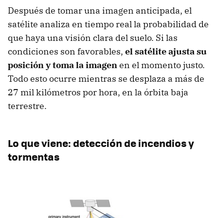
Después de tomar una imagen anticipada, el
satélite analiza en tiempo real la probabilidad de
que haya una visión clara del suelo. Si las
condiciones son favorables,
el satélite ajusta su
posición y toma la imagen
en el momento justo.
Todo esto ocurre mientras se desplaza a más de
27 mil kilómetros por hora, en la órbita baja
terrestre.
Lo que viene: detección de incendios y
tormentas