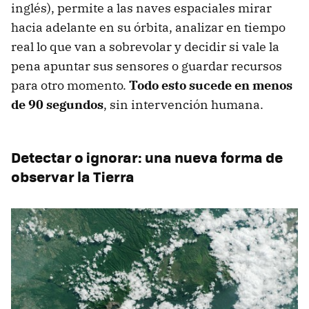
inglés), permite a las naves espaciales mirar
hacia adelante en su órbita, analizar en tiempo
real lo que van a sobrevolar y decidir si vale la
pena apuntar sus sensores o guardar recursos
para otro momento.
Todo esto sucede en menos
de 90 segundos
, sin intervención humana.
Detectar o ignorar: una nueva forma de
observar la Tierra