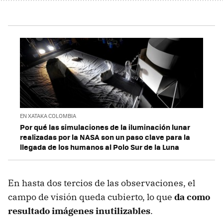
EN XATAKA COLOMBIA
Por qué las simulaciones de la iluminación lunar
realizadas por la NASA son un paso clave para la
llegada de los humanos al Polo Sur de la Luna
En hasta dos tercios de las observaciones, el
campo de visión queda cubierto, lo que
da como
resultado imágenes inutilizables
.