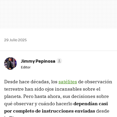
29 Julio 2025
Jimmy Pepinosa
Editor
Desde hace décadas, los
satélites
de observación
terrestre han sido ojos incansables sobre el
planeta. Pero hasta ahora, sus decisiones sobre
qué observar y cuándo hacerlo
dependían casi
por completo de instrucciones enviadas
desde