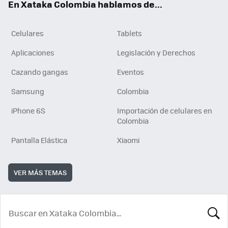
En Xataka Colombia hablamos de...
Celulares
Tablets
Aplicaciones
Legislación y Derechos
Cazando gangas
Eventos
Samsung
Colombia
iPhone 6S
Importación de celulares en
Colombia
Pantalla Elástica
Xiaomi
VER MÁS TEMAS