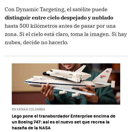
Con Dynamic Targeting, el satélite puede
distinguir entre cielo despejado y nublado
hasta 500 kilómetros antes de pasar por una
zona. Si el cielo está claro, toma la imagen. Si hay
nubes, decide no hacerlo.
EN XATAKA COLOMBIA
Lego pone el transbordador Enterprise encima de
un Boeing 747: así es el nuevo set que recrea la
hazaña de la NASA