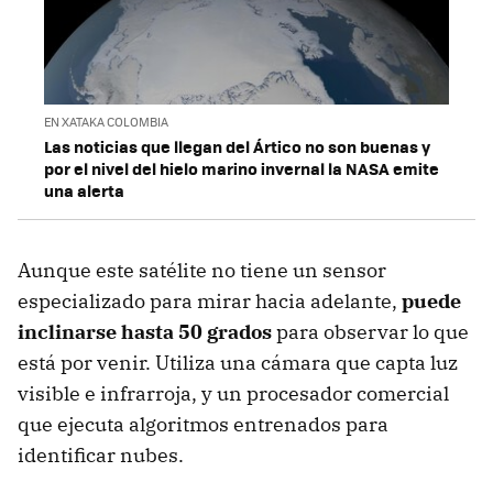
EN XATAKA COLOMBIA
Las noticias que llegan del Ártico no son buenas y
por el nivel del hielo marino invernal la NASA emite
una alerta
Aunque este satélite no tiene un sensor
especializado para mirar hacia adelante,
puede
inclinarse hasta 50 grados
para observar lo que
está por venir. Utiliza una cámara que capta luz
visible e infrarroja, y un procesador comercial
que ejecuta algoritmos entrenados para
identificar nubes.