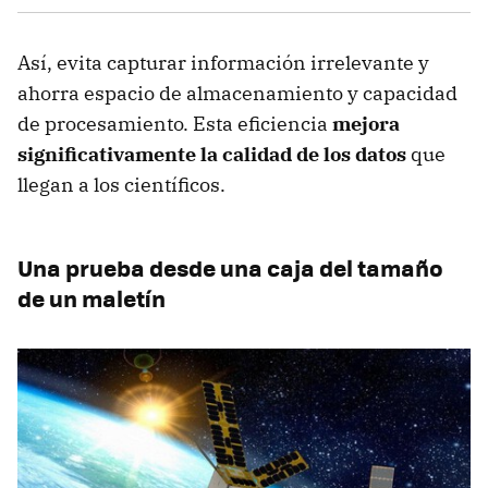
Así, evita capturar información irrelevante y
ahorra espacio de almacenamiento y capacidad
de procesamiento. Esta eficiencia
mejora
significativamente la calidad de los datos
que
llegan a los científicos.
Una prueba desde una caja del tamaño
de un maletín