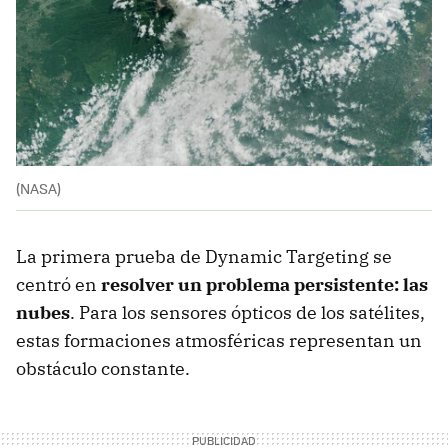
(NASA)
La primera prueba de Dynamic Targeting se
centró en
resolver un problema persistente: las
nubes
. Para los sensores ópticos de los satélites,
estas formaciones atmosféricas representan un
obstáculo constante.