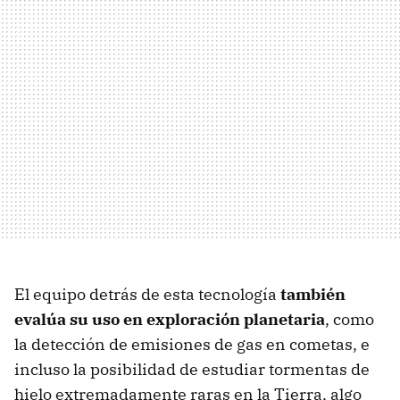
El equipo detrás de esta tecnología
también
evalúa su uso en
exploración planetaria
, como
la detección de emisiones de gas en cometas, e
incluso la posibilidad de estudiar tormentas de
hielo extremadamente raras en la Tierra, algo