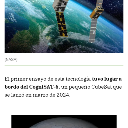
(NASA)
El primer ensayo de esta tecnología
tuvo lugar a
bordo del
CogniSAT-6
, un pequeño CubeSat que
se lanzó en marzo de 2024.