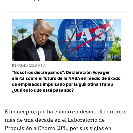
EN XATAKA COLOMBIA
"Nosotros discrepamos": Declaración Voyager
alerta sobre el futuro de la NASA en medio de éxodo
de empleados impulsado por la guillotina Trump
¿Qué es lo que está pasando?
El concepto, que ha estado en desarrollo durante
más de una década en el Laboratorio de
Propulsión a Chorro (JPL, por sus siglas en