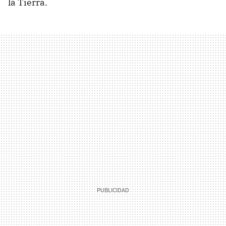
la Tierra.