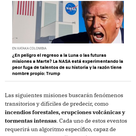
EN XATAKA COLOMBIA
¿En peligro el regreso a la Luna o las futuras
misiones a Marte? La NASA está experimentando la
peor fuga de talentos de su historia y la razón tiene
nombre propio: Trump
Las siguientes misiones buscarán fenómenos
transitorios y difíciles de predecir, como
incendios forestales, erupciones volcánicas y
tormentas intensas
. Cada uno de estos eventos
requerirá un algoritmo específico, capaz de