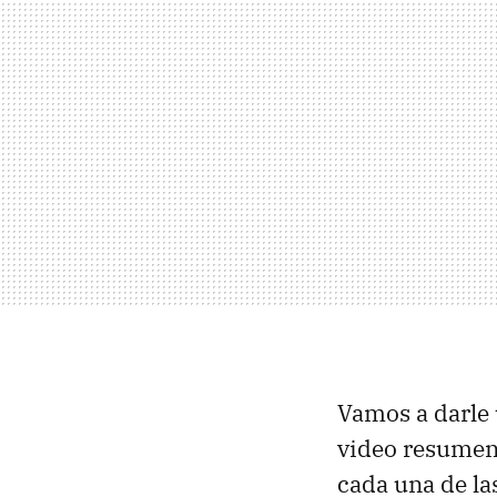
Vamos a darle 
video resumen,
cada una de la