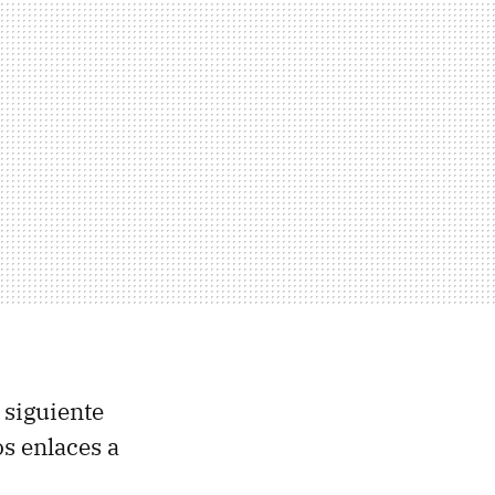
 siguiente
s enlaces a