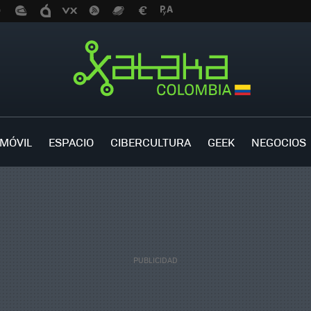
MÓVIL
ESPACIO
CIBERCULTURA
GEEK
NEGOCIOS