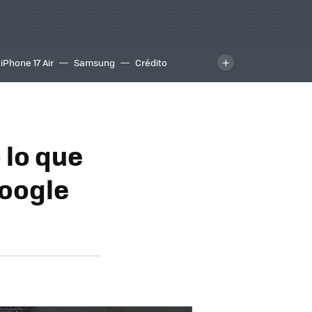
iPhone 17 Air
Samsung
Crédito
 lo que
Google