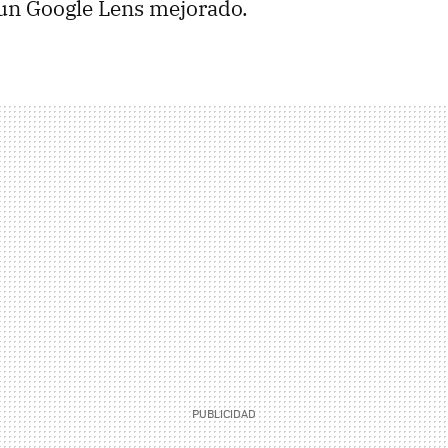
 un Google Lens mejorado.