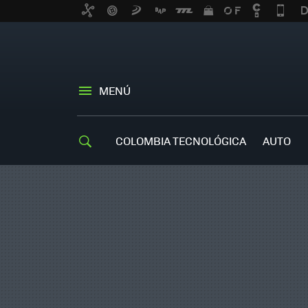
MENÚ
COLOMBIA TECNOLÓGICA
AUTO