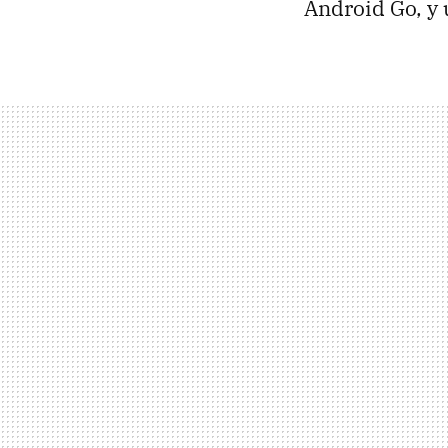
Android Go, y