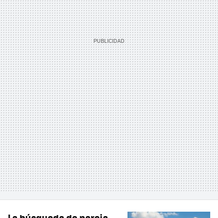
La búsqueda de pareja