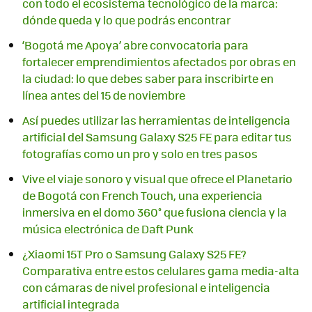
con todo el ecosistema tecnológico de la marca:
dónde queda y lo que podrás encontrar
‘Bogotá me Apoya’ abre convocatoria para
fortalecer emprendimientos afectados por obras en
la ciudad: lo que debes saber para inscribirte en
línea antes del 15 de noviembre
Así puedes utilizar las herramientas de inteligencia
artificial del Samsung Galaxy S25 FE para editar tus
fotografías como un pro y solo en tres pasos
Vive el viaje sonoro y visual que ofrece el Planetario
de Bogotá con French Touch, una experiencia
inmersiva en el domo 360° que fusiona ciencia y la
música electrónica de Daft Punk
¿Xiaomi 15T Pro o Samsung Galaxy S25 FE?
Comparativa entre estos celulares gama media-alta
con cámaras de nivel profesional e inteligencia
artificial integrada