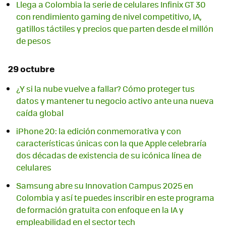
Llega a Colombia la serie de celulares Infinix GT 30
con rendimiento gaming de nivel competitivo, IA,
gatillos táctiles y precios que parten desde el millón
de pesos
29 octubre
¿Y si la nube vuelve a fallar? Cómo proteger tus
datos y mantener tu negocio activo ante una nueva
caída global
iPhone 20: la edición conmemorativa y con
características únicas con la que Apple celebraría
dos décadas de existencia de su icónica línea de
celulares
Samsung abre su Innovation Campus 2025 en
Colombia y así te puedes inscribir en este programa
de formación gratuita con enfoque en la IA y
empleabilidad en el sector tech