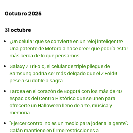
Octubre 2025
31 octubre
¿Un celular que se convierte en un reloj inteligente?
Una patente de Motorola hace creer que podría estar
más cerca de lo que pensamos
Galaxy Z TriFold, el celular de triple pliegue de
Samsung podría ser más delgado que el Z Fold6
pese a su doble bisagra
Tardea en el corazón de Bogotá con los más de 40
espacios del Centro Histórico que se unen para
ofrecerte un Halloween lleno de arte, música y
memoria
"Ejercer control no es un medio para joder a la gente":
Galán mantiene en firme restricciones a