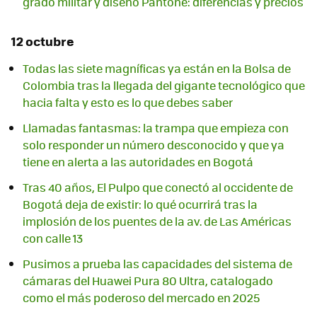
grado militar y diseño Pantone: diferencias y precios
12 octubre
Todas las siete magníficas ya están en la Bolsa de
Colombia tras la llegada del gigante tecnológico que
hacia falta y esto es lo que debes saber
Llamadas fantasmas: la trampa que empieza con
solo responder un número desconocido y que ya
tiene en alerta a las autoridades en Bogotá
Tras 40 años, El Pulpo que conectó al occidente de
Bogotá deja de existir: lo qué ocurrirá tras la
implosión de los puentes de la av. de Las Américas
con calle 13
Pusimos a prueba las capacidades del sistema de
cámaras del Huawei Pura 80 Ultra, catalogado
como el más poderoso del mercado en 2025