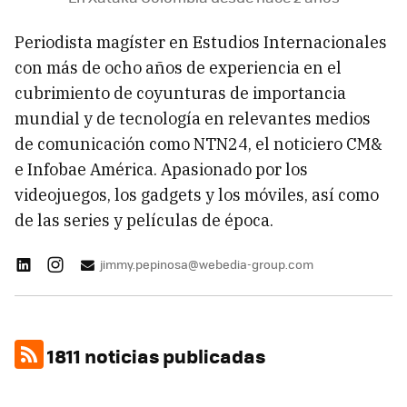
Periodista magíster en Estudios Internacionales
con más de ocho años de experiencia en el
cubrimiento de coyunturas de importancia
mundial y de tecnología en relevantes medios
de comunicación como NTN24, el noticiero CM&
e Infobae América. Apasionado por los
videojuegos, los gadgets y los móviles, así como
de las series y películas de época.
jimmy.pepinosa@webedia-group.com
1811 noticias publicadas