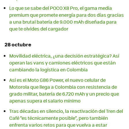
Lo que se sabe del POCO X8 Pro, el gama media
premium que promete energía para dos días gracias
a una brutal batería de 9.000 mAh diseñada para
que te olvides del cargador
28 octubre
Movilidad eléctrica, ¿una decisión estratégica? Así
operan las vans y camiones eléctricos que están
cambiando la logística en Colombia
Así es el Moto G86 Power, el nuevo celular de
Motorola que llega a Colombia con resistencia de
grado militar, batería de 6.720 mAh y un precio que
apenas supera el salario mínimo
Tras décadas en silencio, la reactivación del Tren del
Café “es técnicamente posible”, pero también
enfrenta varios retos para que vuelva a estar