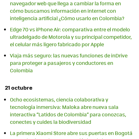
navegador web que llega a cambiar la forma en
cómo buscamos información en internet con
inteligencia artificial ¿Cómo usarlo en Colombia?
Edge 70 vs iPhone Air: comparativa entre el modelo
ultradelgado de Motorola y su principal competidor,
el celular más ligero fabricado por Apple
Viaja más seguro: las nuevas funciones de inDrive
para proteger a pasajeros y conductores en
Colombia
21 octubre
Ocho ecosistemas, ciencia colaborativa y
tecnología inmersiva: Maloka abre nueva sala
interactiva “Latidos de Colombia” para conozcas,
conectes y cuides la biodiversidad
La primera Xiaomi Store abre sus puertas en Bogotá