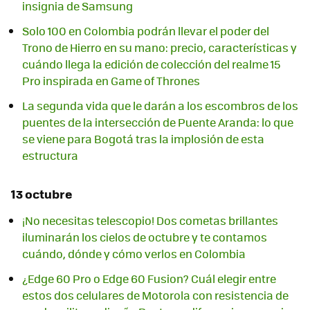
insignia de Samsung
Solo 100 en Colombia podrán llevar el poder del
Trono de Hierro en su mano: precio, características y
cuándo llega la edición de colección del realme 15
Pro inspirada en Game of Thrones
La segunda vida que le darán a los escombros de los
puentes de la intersección de Puente Aranda: lo que
se viene para Bogotá tras la implosión de esta
estructura
13 octubre
¡No necesitas telescopio! Dos cometas brillantes
iluminarán los cielos de octubre y te contamos
cuándo, dónde y cómo verlos en Colombia
¿Edge 60 Pro o Edge 60 Fusion? Cuál elegir entre
estos dos celulares de Motorola con resistencia de