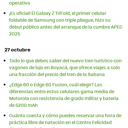
operativo
¡Es oficial! El Galaxy Z TriFold, el primer celular
foldable de Samsung con triple pliegue, hizo su
debut público antes del arranque de la cumbre APEC
2025
27 octubre
Todo lo que debes saber del nuevo tren turístico con
vagones de lujo en Boyacá, que ofrece viajes a solo
una fracción del precio del tren de la Sabana
¿Edge 60 o Edge 60 Fusion, cuál elegir? Las
diferencias entre estos celulares gama media de
Motorola con resistencia de grado militar y batería
de 5200 mAh
Cuánto cuesta y cómo puedes reservar una hora de
práctica libre de natación en el Centro Felicidad