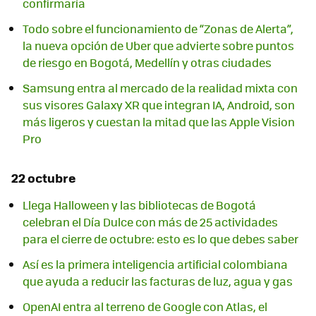
confirmaría
Todo sobre el funcionamiento de “Zonas de Alerta”,
la nueva opción de Uber que advierte sobre puntos
de riesgo en Bogotá, Medellín y otras ciudades
Samsung entra al mercado de la realidad mixta con
sus visores Galaxy XR que integran IA, Android, son
más ligeros y cuestan la mitad que las Apple Vision
Pro
22 octubre
Llega Halloween y las bibliotecas de Bogotá
celebran el Día Dulce con más de 25 actividades
para el cierre de octubre: esto es lo que debes saber
Así es la primera inteligencia artificial colombiana
que ayuda a reducir las facturas de luz, agua y gas
OpenAI entra al terreno de Google con Atlas, el