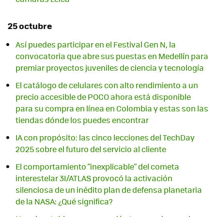
25 octubre
Así puedes participar en el Festival Gen N, la
convocatoria que abre sus puestas en Medellín para
premiar proyectos juveniles de ciencia y tecnología
El catálogo de celulares con alto rendimiento a un
precio accesible de POCO ahora está disponible
para su compra en línea en Colombia y estas son las
tiendas dónde los puedes encontrar
IA con propósito: las cinco lecciones del TechDay
2025 sobre el futuro del servicio al cliente
El comportamiento "inexplicable" del cometa
interestelar 3I/ATLAS provocó la activación
silenciosa de un inédito plan de defensa planetaria
de la NASA: ¿Qué significa?