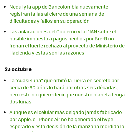
Nequi y la app de Bancolombia nuevamente
registran fallas al cierre de una semana de
dificultades y fallos en su operación
Las aclaraciones del Gobierno y la DIAN sobre el
posible impuesto a pagos hechos por Bre-B no
frenan el fuerte rechazo al proyecto de Ministerio de
Hacienda y estas son las razones
23 octubre
La “cuasi-luna” que orbitó la Tierra en secreto por
cerca de 60 años lo hará por otras seis décadas,
pero esto no quiere decir que nuestro planeta tenga
dos lunas
Aunque es el celular más delgado jamás fabricado
por Apple, el iPhone Air no ha generado el hype
esperado y esta decisión de la manzana mordida lo