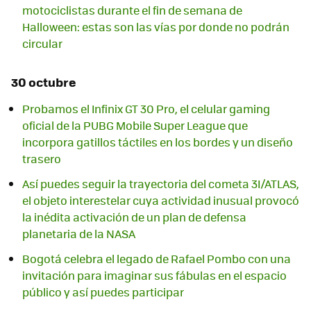
motociclistas durante el fin de semana de
Halloween: estas son las vías por donde no podrán
circular
30 octubre
Probamos el Infinix GT 30 Pro, el celular gaming
oficial de la PUBG Mobile Super League que
incorpora gatillos táctiles en los bordes y un diseño
trasero
Así puedes seguir la trayectoria del cometa 3I/ATLAS,
el objeto interestelar cuya actividad inusual provocó
la inédita activación de un plan de defensa
planetaria de la NASA
Bogotá celebra el legado de Rafael Pombo con una
invitación para imaginar sus fábulas en el espacio
público y así puedes participar