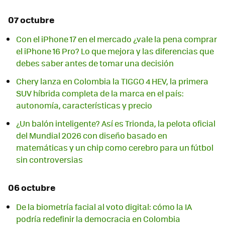
07 octubre
Con el iPhone 17 en el mercado ¿vale la pena comprar
el iPhone 16 Pro? Lo que mejora y las diferencias que
debes saber antes de tomar una decisión
Chery lanza en Colombia la TIGGO 4 HEV, la primera
SUV híbrida completa de la marca en el país:
autonomía, características y precio
¿Un balón inteligente? Así es Trionda, la pelota oficial
del Mundial 2026 con diseño basado en
matemáticas y un chip como cerebro para un fútbol
sin controversias
06 octubre
De la biometría facial al voto digital: cómo la IA
podría redefinir la democracia en Colombia