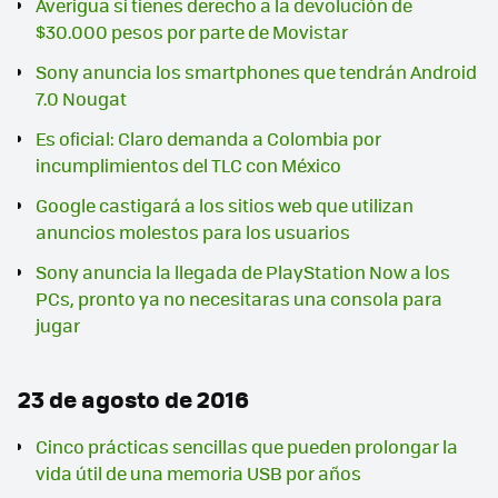
Averigua si tienes derecho a la devolución de
$30.000 pesos por parte de Movistar
Sony anuncia los smartphones que tendrán Android
7.0 Nougat
Es oficial: Claro demanda a Colombia por
incumplimientos del TLC con México
Google castigará a los sitios web que utilizan
anuncios molestos para los usuarios
Sony anuncia la llegada de PlayStation Now a los
PCs, pronto ya no necesitaras una consola para
jugar
23 de agosto de 2016
Cinco prácticas sencillas que pueden prolongar la
vida útil de una memoria USB por años