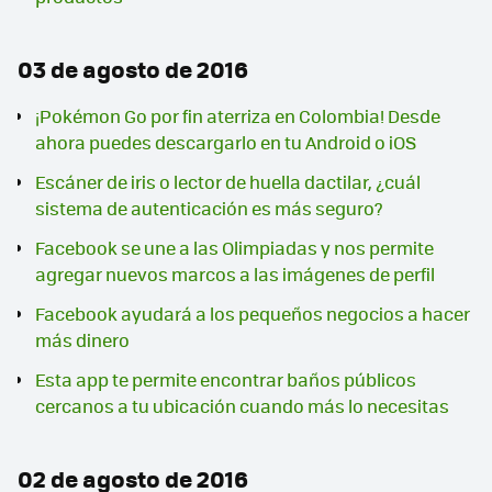
03 de agosto de 2016
¡Pokémon Go por fin aterriza en Colombia! Desde
ahora puedes descargarlo en tu Android o iOS
Escáner de iris o lector de huella dactilar, ¿cuál
sistema de autenticación es más seguro?
Facebook se une a las Olimpiadas y nos permite
agregar nuevos marcos a las imágenes de perfil
Facebook ayudará a los pequeños negocios a hacer
más dinero
Esta app te permite encontrar baños públicos
cercanos a tu ubicación cuando más lo necesitas
02 de agosto de 2016