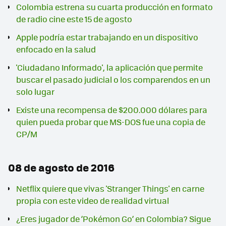
Colombia estrena su cuarta producción en formato
de radio cine este 15 de agosto
Apple podría estar trabajando en un dispositivo
enfocado en la salud
'Ciudadano Informado', la aplicación que permite
buscar el pasado judicial o los comparendos en un
solo lugar
Existe una recompensa de $200.000 dólares para
quien pueda probar que MS-DOS fue una copia de
CP/M
08 de agosto de 2016
Netflix quiere que vivas 'Stranger Things' en carne
propia con este video de realidad virtual
¿Eres jugador de ‘Pokémon Go’ en Colombia? Sigue