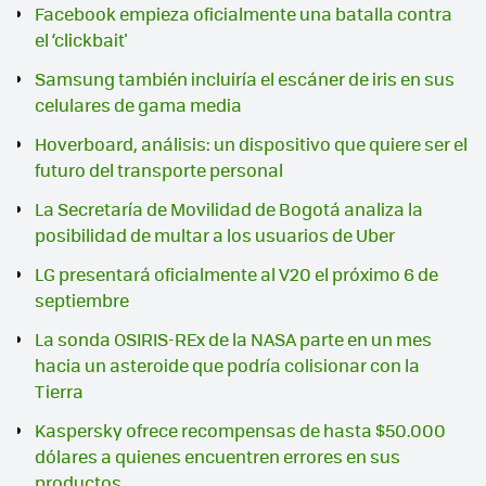
Facebook empieza oficialmente una batalla contra
el ‘clickbait'
Samsung también incluiría el escáner de iris en sus
celulares de gama media
Hoverboard, análisis: un dispositivo que quiere ser el
futuro del transporte personal
La Secretaría de Movilidad de Bogotá analiza la
posibilidad de multar a los usuarios de Uber
LG presentará oficialmente al V20 el próximo 6 de
septiembre
La sonda OSIRIS-REx de la NASA parte en un mes
hacia un asteroide que podría colisionar con la
Tierra
Kaspersky ofrece recompensas de hasta $50.000
dólares a quienes encuentren errores en sus
productos