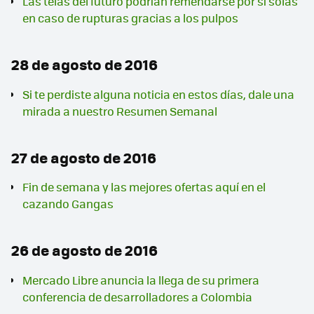
Las telas del futuro podrían remendarse por sí solas
en caso de rupturas gracias a los pulpos
28 de agosto de 2016
Si te perdiste alguna noticia en estos días, dale una
mirada a nuestro Resumen Semanal
27 de agosto de 2016
Fin de semana y las mejores ofertas aquí en el
cazando Gangas
26 de agosto de 2016
Mercado Libre anuncia la llega de su primera
conferencia de desarrolladores a Colombia