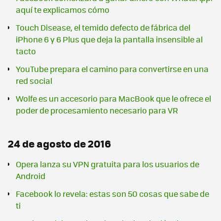
aquí te explicamos cómo
Touch Disease, el temido defecto de fábrica del
iPhone 6 y 6 Plus que deja la pantalla insensible al
tacto
YouTube prepara el camino para convertirse en una
red social
Wolfe es un accesorio para MacBook que le ofrece el
poder de procesamiento necesario para VR
24 de agosto de 2016
Opera lanza su VPN gratuita para los usuarios de
Android
Facebook lo revela: estas son 50 cosas que sabe de
ti