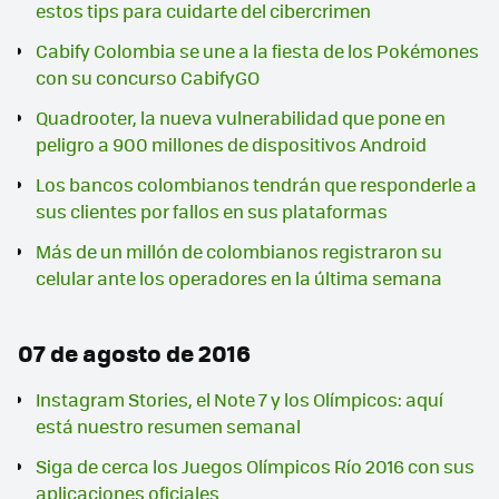
estos tips para cuidarte del cibercrimen
Cabify Colombia se une a la fiesta de los Pokémones
con su concurso CabifyGO
Quadrooter, la nueva vulnerabilidad que pone en
peligro a 900 millones de dispositivos Android
Los bancos colombianos tendrán que responderle a
sus clientes por fallos en sus plataformas
Más de un millón de colombianos registraron su
celular ante los operadores en la última semana
07 de agosto de 2016
Instagram Stories, el Note 7 y los Olímpicos: aquí
está nuestro resumen semanal
Siga de cerca los Juegos Olímpicos Río 2016 con sus
aplicaciones oficiales