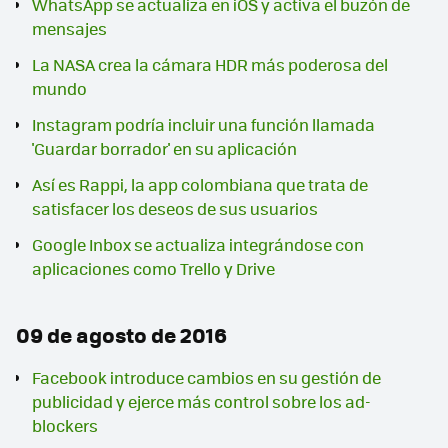
WhatsApp se actualiza en iOS y activa el buzón de
mensajes
La NASA crea la cámara HDR más poderosa del
mundo
Instagram podría incluir una función llamada
'Guardar borrador' en su aplicación
Así es Rappi, la app colombiana que trata de
satisfacer los deseos de sus usuarios
Google Inbox se actualiza integrándose con
aplicaciones como Trello y Drive
09 de agosto de 2016
Facebook introduce cambios en su gestión de
publicidad y ejerce más control sobre los ad-
blockers