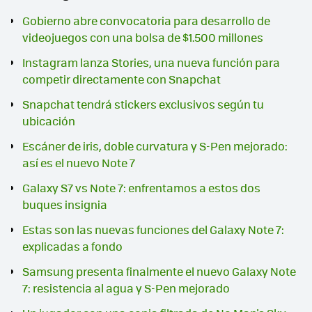
Gobierno abre convocatoria para desarrollo de
videojuegos con una bolsa de $1.500 millones
Instagram lanza Stories, una nueva función para
competir directamente con Snapchat
Snapchat tendrá stickers exclusivos según tu
ubicación
Escáner de iris, doble curvatura y S-Pen mejorado:
así es el nuevo Note 7
Galaxy S7 vs Note 7: enfrentamos a estos dos
buques insignia
Estas son las nuevas funciones del Galaxy Note 7:
explicadas a fondo
Samsung presenta finalmente el nuevo Galaxy Note
7: resistencia al agua y S-Pen mejorado