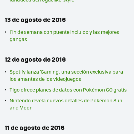
13 de agosto de 2016
Fin de semana con puente incluido y las mejores
gangas
12 de agosto de 2016
Spotify lanza 'Gaming', una sección exclusiva para
los amantes de los videojuegos
Tigo ofrece planes de datos con Pokémon GO gratis
Nintendo revela nuevos detalles de Pokémon Sun
and Moon
11 de agosto de 2016