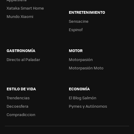
Xataka Smart Home
ENTRETENIMIENTO
Mundo Xiaomi
Sensacine
Espinof
GASTRONOMÍA
MOTOR
Directo al Paladar
Motorpasión
Motorpasión Moto
ESTILO DE VIDA
ECONOMÍA
Trendencias
El Blog Salmón
Decoesfera
Pymes y Autónomos
Compradiccion