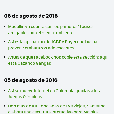
06 de agosto de 2016
Medellín ya cuenta con los primeros 11 buses
amigables con el medio ambiente
Así es la aplicación del ICBF y Bayer que busca
prevenir embarazos adolescentes
Antes de que Facebook nos copie esta sección: aquí
está Cazando Gangas
05 de agosto de 2016
Así se mueve internet en Colombia gracias a los
Juegos Olímpicos
Con más de 100 toneladas de TVs viejos, Samsung
elabora una escultura interactiva para Maloka