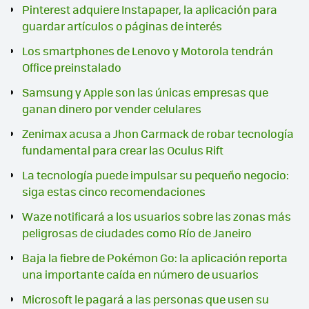
Pinterest adquiere Instapaper, la aplicación para
guardar artículos o páginas de interés
Los smartphones de Lenovo y Motorola tendrán
Office preinstalado
Samsung y Apple son las únicas empresas que
ganan dinero por vender celulares
Zenimax acusa a Jhon Carmack de robar tecnología
fundamental para crear las Oculus Rift
La tecnología puede impulsar su pequeño negocio:
siga estas cinco recomendaciones
Waze notificará a los usuarios sobre las zonas más
peligrosas de ciudades como Río de Janeiro
Baja la fiebre de Pokémon Go: la aplicación reporta
una importante caída en número de usuarios
Microsoft le pagará a las personas que usen su