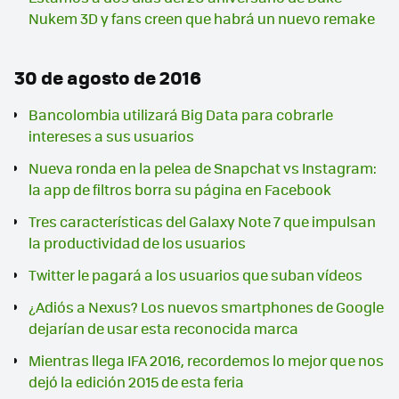
Nukem 3D y fans creen que habrá un nuevo remake
30 de agosto de 2016
Bancolombia utilizará Big Data para cobrarle
intereses a sus usuarios
Nueva ronda en la pelea de Snapchat vs Instagram:
la app de filtros borra su página en Facebook
Tres características del Galaxy Note 7 que impulsan
la productividad de los usuarios
Twitter le pagará a los usuarios que suban vídeos
¿Adiós a Nexus? Los nuevos smartphones de Google
dejarían de usar esta reconocida marca
Mientras llega IFA 2016, recordemos lo mejor que nos
dejó la edición 2015 de esta feria