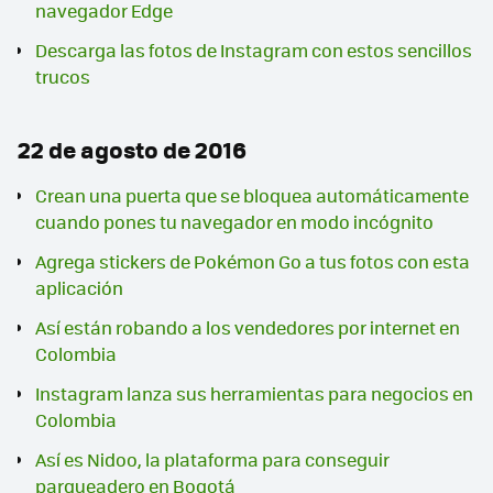
navegador Edge
Descarga las fotos de Instagram con estos sencillos
trucos
22 de agosto de 2016
Crean una puerta que se bloquea automáticamente
cuando pones tu navegador en modo incógnito
Agrega stickers de Pokémon Go a tus fotos con esta
aplicación
Así están robando a los vendedores por internet en
Colombia
Instagram lanza sus herramientas para negocios en
Colombia
Así es Nidoo, la plataforma para conseguir
parqueadero en Bogotá