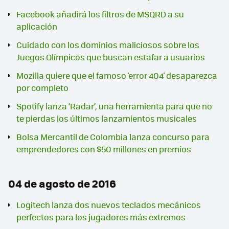
Facebook añadirá los filtros de MSQRD a su
aplicación
Cuidado con los dominios maliciosos sobre los
Juegos Olímpicos que buscan estafar a usuarios
Mozilla quiere que el famoso 'error 404' desaparezca
por completo
Spotify lanza ‘Radar’, una herramienta para que no
te pierdas los últimos lanzamientos musicales
Bolsa Mercantil de Colombia lanza concurso para
emprendedores con $50 millones en premios
04 de agosto de 2016
Logitech lanza dos nuevos teclados mecánicos
perfectos para los jugadores más extremos