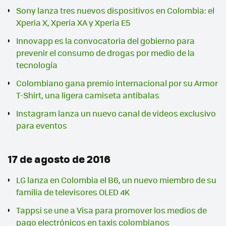
Sony lanza tres nuevos dispositivos en Colombia: el
Xperia X, Xperia XA y Xperia E5
Innovapp es la convocatoria del gobierno para
prevenir el consumo de drogas por medio de la
tecnología
Colombiano gana premio internacional por su Armor
T-Shirt, una ligera camiseta antibalas
Instagram lanza un nuevo canal de videos exclusivo
para eventos
17 de agosto de 2016
LG lanza en Colombia el B6, un nuevo miembro de su
familia de televisores OLED 4K
Tappsi se une a Visa para promover los medios de
pago electrónicos en taxis colombianos