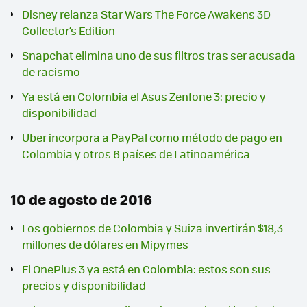
Disney relanza Star Wars The Force Awakens 3D
Collector’s Edition
Snapchat elimina uno de sus filtros tras ser acusada
de racismo
Ya está en Colombia el Asus Zenfone 3: precio y
disponibilidad
Uber incorpora a PayPal como método de pago en
Colombia y otros 6 países de Latinoamérica
10 de agosto de 2016
Los gobiernos de Colombia y Suiza invertirán $18,3
millones de dólares en Mipymes
El OnePlus 3 ya está en Colombia: estos son sus
precios y disponibilidad