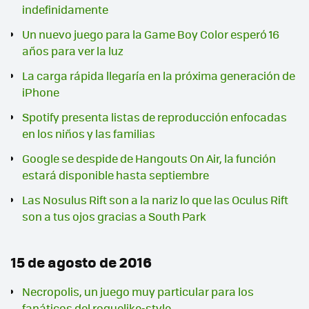
indefinidamente
Un nuevo juego para la Game Boy Color esperó 16
años para ver la luz
La carga rápida llegaría en la próxima generación de
iPhone
Spotify presenta listas de reproducción enfocadas
en los niños y las familias
Google se despide de Hangouts On Air, la función
estará disponible hasta septiembre
Las Nosulus Rift son a la nariz lo que las Oculus Rift
son a tus ojos gracias a South Park
15 de agosto de 2016
Necropolis, un juego muy particular para los
fanáticos del roguelike-style