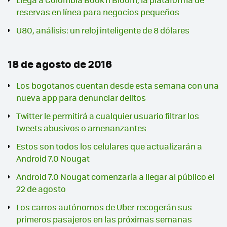
reservas en línea para negocios pequeños
U80, análisis: un reloj inteligente de 8 dólares
18 de agosto de 2016
Los bogotanos cuentan desde esta semana con una
nueva app para denunciar delitos
Twitter le permitirá a cualquier usuario filtrar los
tweets abusivos o amenanzantes
Estos son todos los celulares que actualizarán a
Android 7.0 Nougat
Android 7.0 Nougat comenzaría a llegar al público el
22 de agosto
Los carros autónomos de Uber recogerán sus
primeros pasajeros en las próximas semanas