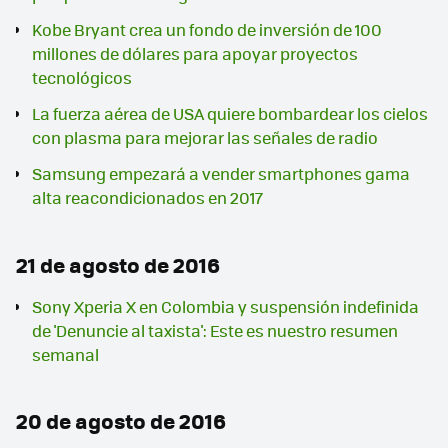
Kobe Bryant crea un fondo de inversión de 100
millones de dólares para apoyar proyectos
tecnológicos
La fuerza aérea de USA quiere bombardear los cielos
con plasma para mejorar las señales de radio
Samsung empezará a vender smartphones gama
alta reacondicionados en 2017
21 de agosto de 2016
Sony Xperia X en Colombia y suspensión indefinida
de 'Denuncie al taxista': Este es nuestro resumen
semanal
20 de agosto de 2016