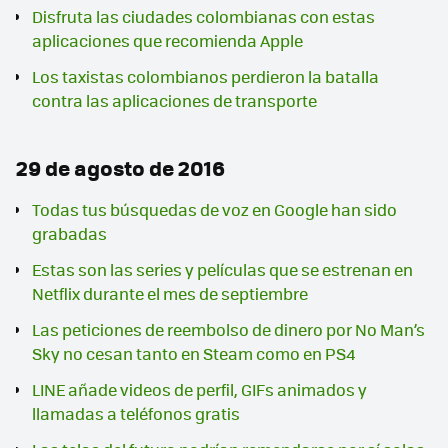
Disfruta las ciudades colombianas con estas
aplicaciones que recomienda Apple
Los taxistas colombianos perdieron la batalla
contra las aplicaciones de transporte
29 de agosto de 2016
Todas tus búsquedas de voz en Google han sido
grabadas
Estas son las series y películas que se estrenan en
Netflix durante el mes de septiembre
Las peticiones de reembolso de dinero por No Man’s
Sky no cesan tanto en Steam como en PS4
LINE añade videos de perfil, GIFs animados y
llamadas a teléfonos gratis